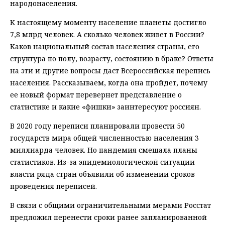
народонаселения.
К настоящему моменту население планеты достигло
7,8 млрд человек. А сколько человек живет в России?
Каков национальный состав населения страны, его
структура по полу, возрасту, состоянию в браке? Ответы
на эти и другие вопросы даст Всероссийская перепись
населения. Рассказываем, когда она пройдет, почему
ее новый формат перевернет представление о
статистике и какие «фишки» заинтересуют россиян.
В 2020 году переписи планировали провести 50
государств мира общей численностью населения 3
миллиарда человек. Но пандемия смешала планы
статистиков. Из-за эпидемиологической ситуации
власти ряда стран объявили об изменении сроков
проведения переписей.
В связи с общими ограничительными мерами Росстат
предложил перенести сроки ранее запланированной