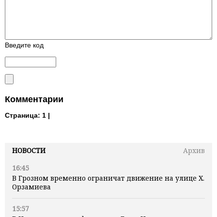
Введите код
Комментарии
Страница:
1 |
НОВОСТИ
Архив
16:45
В Грозном временно ограничат движение на улице Х.
Орзамиева
15:57