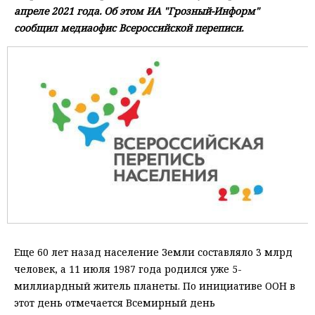
апреле 2021 года. Об этом ИА "Грозный-Информ"
сообщил медиаофис Всероссийской переписи.
Еще 60 лет назад население Земли составляло 3 млрд
человек, а 11 июля 1987 года родился уже 5-
миллиардный житель планеты. По инициативе ООН в
этот день отмечается Всемирный день