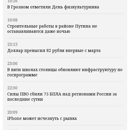
10:16
В Грозном отметили День физкультурника
10:08
Строительные работы в районе Путина не
останавливаются даже ночью
23:15
Доллар превысил 82 рубля впервые с марта
23:06
В пяти школах столицы обновляют инфраструктуру по
госпрограмме
22:30
Силы ПВО сбили 75 БПЛА над регионами России за
последние сутки
20:09
iPhone может исчезнуть с рынка