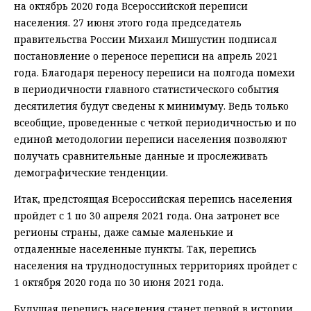
на октябрь 2020 года Всероссийской переписи
населения. 27 июня этого года председатель
правительства России Михаил Мишустин подписал
постановление о переносе переписи на апрель 2021
года. Благодаря переносу переписи на полгода помехи
в периодичности главного статистического события
десятилетия будут сведены к минимуму. Ведь только
всеобщие, проведенные с четкой периодичностью и по
единой методологии переписи населения позволяют
получать сравнительные данные и прослеживать
демографические тенденции.
Итак, предстоящая Всероссийская перепись населения
пройдет с 1 по 30 апреля 2021 года. Она затронет все
регионы страны, даже самые маленькие и
отдаленные населенные пункты. Так, перепись
населения на труднодоступных территориях пройдет с
1 октября 2020 года по 30 июня 2021 года.
Будущая перепись населения станет первой в истории