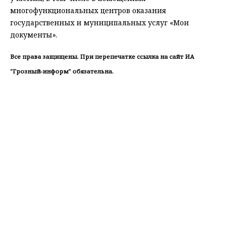
многофункциональных центров оказания
государственных и муниципальных услуг «Мои
документы».
Все права защищены. При перепечатке ссылка на сайт ИА
"Грозный-информ" обязательна.