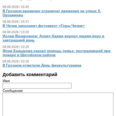
08.08.2026 / 16.45
В Грозном временно ограничат движение на улице Х.
Орзамиева
08.08.2026 / 15.57
В Чечне запускают фотоквест «Горы Чечни»
08.08.2026 / 13.20
Ислам Вазарханов: Ахмат-Хаджи вернул людям веру в
завтрашний день
08.08.2026 / 10.26
Фонд Кадырова оказал помощь семье, пострадавшей при
пожаре в Шатойском районе
08.08.2026 / 10.16
В Грозном отметили День физкультурника
Добавить комментарий
Имя
Сообщение