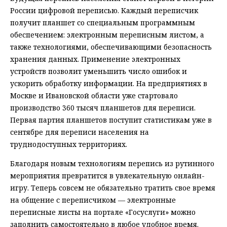
России цифровой переписью. Каждый переписчик
получит планшет со специальным программным
обеспечением: электронным переписным листом, а
также технологиями, обеспечивающими безопасность
хранения данных. Применение электронных
устройств позволит уменьшить число ошибок и
ускорить обработку информации. На предприятиях в
Москве и Ивановской области уже стартовало
производство 360 тысяч планшетов для переписи.
Первая партия планшетов поступит статистикам уже в
сентябре для переписи населения на
труднодоступных территориях.
Благодаря новым технологиям перепись из рутинного
мероприятия превратится в увлекательную онлайн-
игру. Теперь совсем не обязательно тратить свое время
на общение с переписчиком — электронные
переписные листы на портале «Госуслуги» можно
заполнить самостоятельно в любое удобное время.