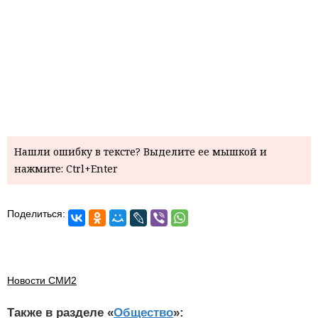
Нашли ошибку в тексте? Выделите ее мышкой и
нажмите: Ctrl+Enter
Поделиться:
Новости СМИ2
Также в разделе «
Общество
»: