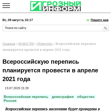
Вс, 09 августа, 02:17
Пишите нам
Главная
»
НОВОСТИ
»
Общество
» Всероссийскую перепись
планируется провести в апреле 2021 года
Всероссийскую перепись
планируется провести в апреле
2021 года
13.07.2020 21:20
Всероссийская перепись
демография
общество
Россия
Всероссийская перепись населения будет проведена в