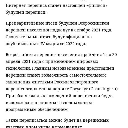
Интернет-перепись станет настоящей «фишкой»
будущей переписи.
Предварительные итоги будущей Всероссийской
переписи населения подведут в октябре 2021 года.
Окончательные итоги будут официально
опубликованы в IV квартале 2022 года.
Всероссийская перепись населения пройдет с 1 по 30
апреля 2021 года с применением цифровых
технологий. Главным нововведением предстоящей
переписи станет возможность самостоятельного
заполнения жителями России электронного
переписного листа на портале Госуслуг (Gosuslugi.ru).
При обходе жилых помещений переписчики будут
использовать планшеты со специальным
программным обеспечением.
Также переписаться можно будет на переписных
участках, в том числе в помещениях