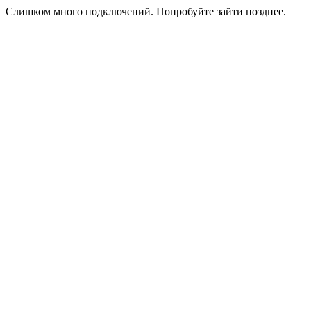
Слишком много подключений. Попробуйте зайти позднее.