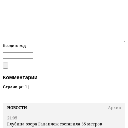
Введите код
Комментарии
Страница:
1 |
НОВОСТИ
Архив
21:05
Глубина озера Галанчож составила 35 метров