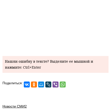
Нашли ошибку в тексте? Выделите ее мышкой и
нажмите: Ctrl+Enter
Поделиться:
Новости СМИ2