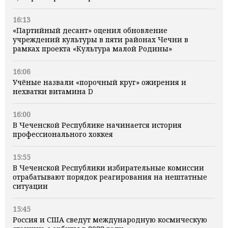
16:13
«Партийный десант» оценил обновление
учреждений культуры в пяти районах Чечни в
рамках проекта «Культура малой Родины»
16:06
Учёные назвали «порочный круг» ожирения и
нехватки витамина D
16:00
В Чеченской Республике начинается история
профессионального хоккея
15:55
В Чеченской Республики избирательные комиссии
отрабатывают порядок реагирования на нештатные
ситуации
15:45
Россия и США сведут международную космическую