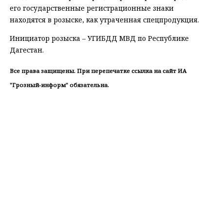
его государственные регистрационные знаки
находятся в розыске, как утраченная спецпродукция.
Инициатор розыска – УГИБДД МВД по Республике
Дагестан.
Все права защищены. При перепечатке ссылка на сайт ИА
"Грозный-информ" обязательна.