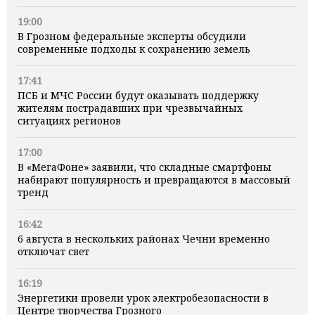
19:00
В Грозном федеральные эксперты обсудили
современные подходы к сохранению земель
17:41
ПСБ и МЧС России будут оказывать поддержку
жителям пострадавших при чрезвычайных
ситуациях регионов
17:00
В «МегаФоне» заявили, что складные смартфоны
набирают популярность и превращаются в массовый
тренд
16:42
6 августа в нескольких районах Чечни временно
отключат свет
16:19
Энергетики провели урок электробезопасности в
Центре творчества Грозного