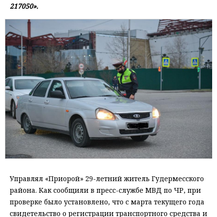
217050».
Управлял «Приорой» 29-летний житель Гудермесского
района. Как сообщили в пресс-службе МВД по ЧР, при
проверке было установлено, что с марта текущего года
свидетельство о регистрации транспортного средства и