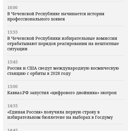
16:00
В Чеченской Республике начинается история
профессионального хоккея
15:55
В Чеченской Республики избирательные комиссии
отрабатывают порядок реагирования на нештатные
ситуации
15:45
Россия и США сведут международную космическую
станцию с орбиты в 2028 году
15:00
Кавказ.РФ запустил «цифрового двойника» экотроп
14:55
«Единая Россия» получила первую строку в
избирательном бюллетене на выборах в Госдуму
14:45