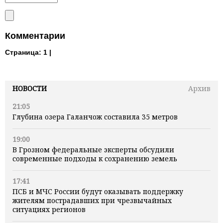
Комментарии
Страница:
1 |
НОВОСТИ
Архив
21:05
Глубина озера Галанчож составила 35 метров
19:00
В Грозном федеральные эксперты обсудили
современные подходы к сохранению земель
17:41
ПСБ и МЧС России будут оказывать поддержку
жителям пострадавших при чрезвычайных
ситуациях регионов