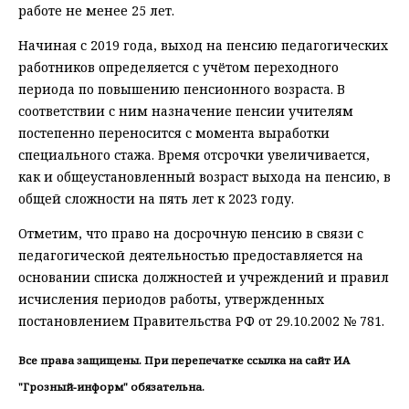
работе не менее 25 лет.
Начиная с 2019 года, выход на пенсию педагогических
работников определяется с учётом переходного
периода по повышению пенсионного возраста. В
соответствии с ним назначение пенсии учителям
постепенно переносится с момента выработки
специального стажа. Время отсрочки увеличивается,
как и общеустановленный возраст выхода на пенсию, в
общей сложности на пять лет к 2023 году.
Отметим, что право на досрочную пенсию в связи с
педагогической деятельностью предоставляется на
основании списка должностей и учреждений и правил
исчисления периодов работы, утвержденных
постановлением Правительства РФ от 29.10.2002 № 781.
Все права защищены. При перепечатке ссылка на сайт ИА
"Грозный-информ" обязательна.