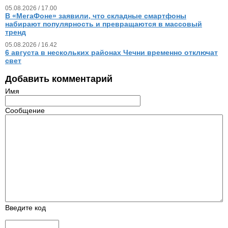
05.08.2026 / 17.00
В «МегаФоне» заявили, что складные смартфоны
набирают популярность и превращаются в массовый
тренд
05.08.2026 / 16.42
6 августа в нескольких районах Чечни временно отключат
свет
Добавить комментарий
Имя
Сообщение
Введите код