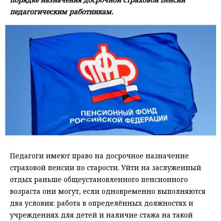
педагогическим работникам.
Педагоги имеют право на досрочное назначение
страховой пенсии по старости. Уйти на заслуженный
отдых раньше общеустановленного пенсионного
возраста они могут, если одновременно выполняются
два условия: работа в определённых должностях и
учреждениях для детей и наличие стажа на такой