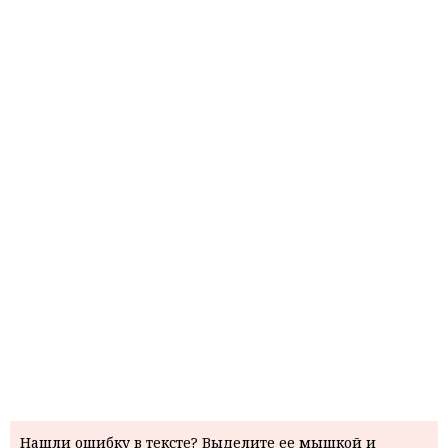
Нашли ошибку в тексте? Выделите ее мышкой и