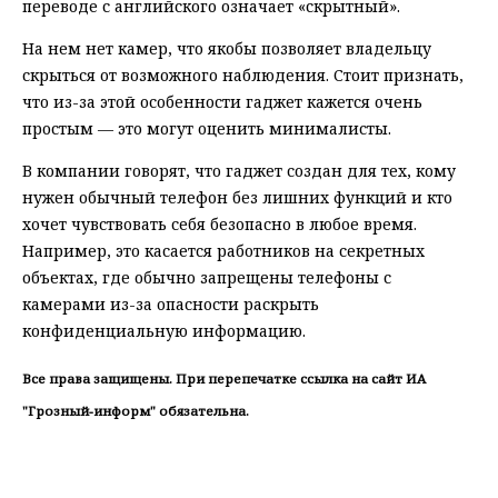
переводе с английского означает «скрытный».
На нем нет камер, что якобы позволяет владельцу
скрыться от возможного наблюдения. Стоит признать,
что из-за этой особенности гаджет кажется очень
простым — это могут оценить минималисты.
В компании говорят, что гаджет создан для тех, кому
нужен обычный телефон без лишних функций и кто
хочет чувствовать себя безопасно в любое время.
Например, это касается работников на секретных
объектах, где обычно запрещены телефоны с
камерами из-за опасности раскрыть
конфиденциальную информацию.
Все права защищены. При перепечатке ссылка на сайт ИА
"Грозный-информ" обязательна.