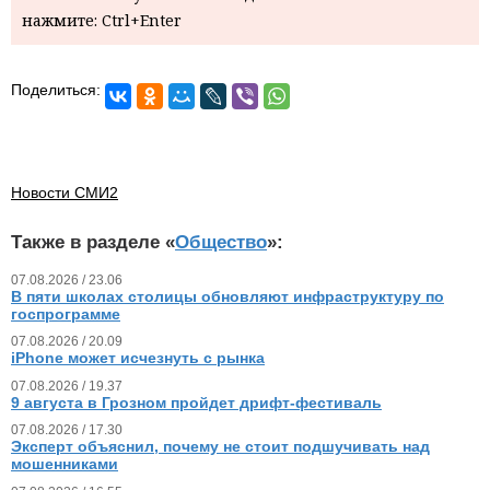
нажмите: Ctrl+Enter
Поделиться:
Новости СМИ2
Также в разделе «
Общество
»:
07.08.2026 / 23.06
В пяти школах столицы обновляют инфраструктуру по
госпрограмме
07.08.2026 / 20.09
iPhone может исчезнуть с рынка
07.08.2026 / 19.37
9 августа в Грозном пройдет дрифт-фестиваль
07.08.2026 / 17.30
Эксперт объяснил, почему не стоит подшучивать над
мошенниками