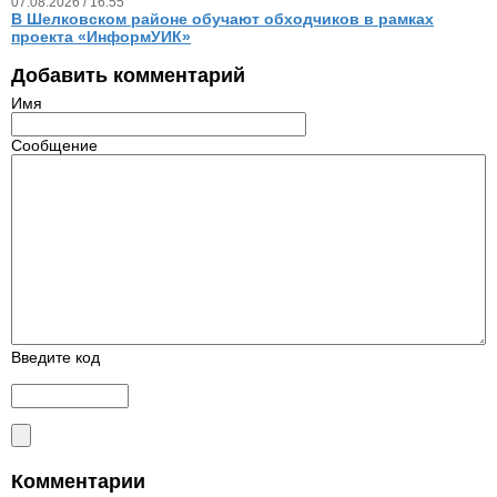
07.08.2026 / 16.55
В Шелковском районе обучают обходчиков в рамках
проекта «ИнформУИК»
Добавить комментарий
Имя
Сообщение
Введите код
Комментарии