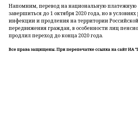
Напомним, перевод на национальную платежную 
завершиться до 1 октября 2020 года, но в услови
инфекции и продления на территории Российско
передвижения граждан, в особенности лиц пенсио
продлил переход до конца 2020 года.
Все права защищены. При перепечатке ссылка на сайт ИА "