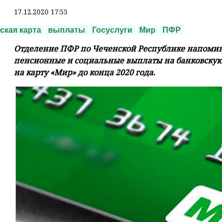
17.12.2020 17:55
ская карта
выплаты
Госуслуги
Мир
ПФР
Отделение ПФР по Чеченской Республике напоми
пенсионные и социальные выплаты на банковскую 
на карту «Мир» до конца 2020 года.