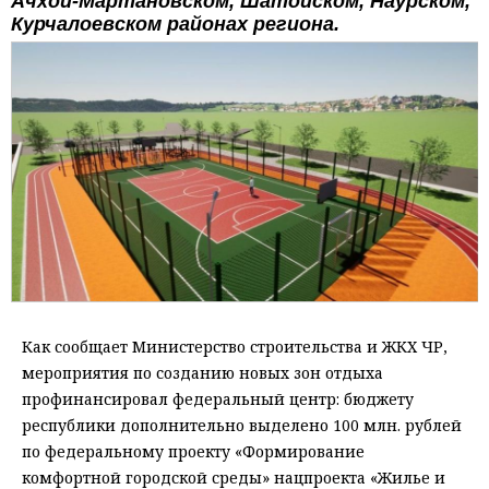
Ачхой-Мартановском, Шатойском, Наурском,
Курчалоевском районах региона.
Как сообщает Министерство строительства и ЖКХ ЧР,
мероприятия по созданию новых зон отдыха
профинансировал федеральный центр: бюджету
республики дополнительно выделено 100 млн. рублей
по федеральному проекту «Формирование
комфортной городской среды» нацпроекта «Жилье и