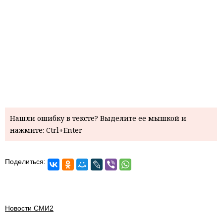
Нашли ошибку в тексте? Выделите ее мышкой и
нажмите: Ctrl+Enter
Поделиться:
Новости СМИ2