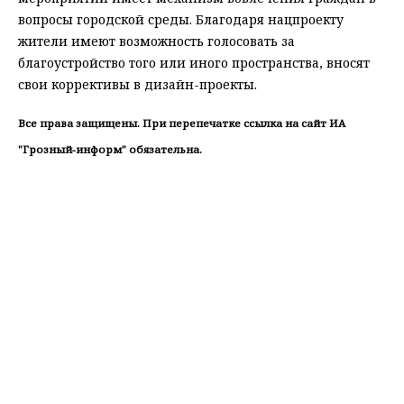
вопросы городской среды. Благодаря нацпроекту
жители имеют возможность голосовать за
благоустройство того или иного пространства, вносят
свои коррективы в дизайн-проекты.
Все права защищены. При перепечатке ссылка на сайт ИА
"Грозный-информ" обязательна.