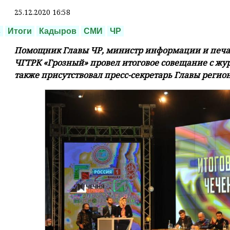
25.12.2020 16:58
в
Итоги
Кадыров
СМИ
ЧР
Помощник Главы ЧР, министр информации и печат
ЧГТРК «Грозный» провел итоговое совещание с ж
также присутствовал пресс-секретарь Главы регио