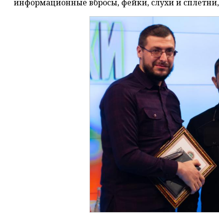
информационные вбросы, фейки, слухи и сплетни,