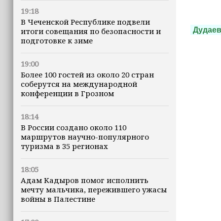
19:18
В Чеченской Республике подвели
Дудае
итоги совещания по безопасности и
подготовке к зиме
19:00
Более 100 гостей из около 20 стран
соберутся на международной
конференции в Грозном
18:14
В России создано около 110
маршрутов научно-популярного
туризма в 35 регионах
18:05
Адам Кадыров помог исполнить
мечту мальчика, пережившего ужасы
войны в Палестине