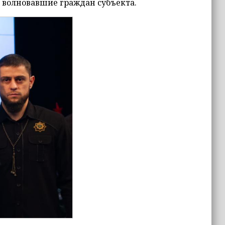
 волновавшие граждан субъекта.