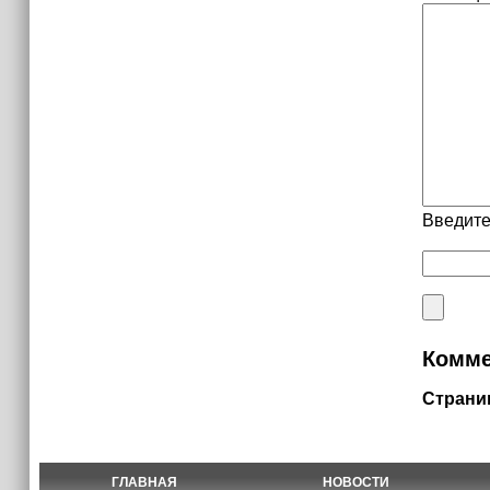
Введите
Комме
Страни
ГЛАВНАЯ
НОВОСТИ