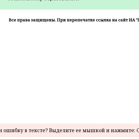
Все права защищены. При перепечатке ссылка на сайт ИА "
 ошибку в тексте? Выделите ее мышкой и нажмите: C