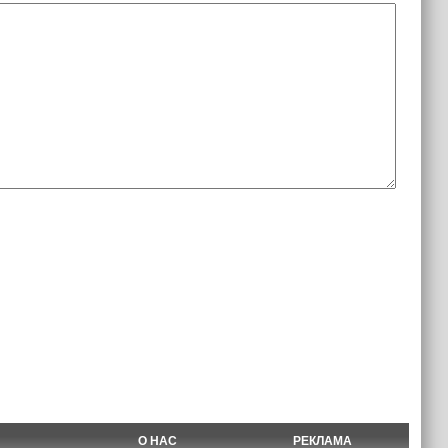
О НАС
РЕКЛАМА