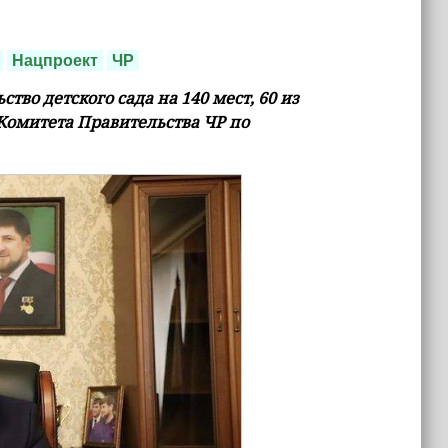
Нацпроект
ЧР
ство детского сада на 140 мест, 60 из
Комитета Правительства ЧР по