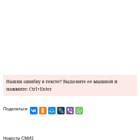
Нашли ошибку в тексте? Выделите ее мышкой и
нажмите: Ctrl+Enter
Поделиться:
Новости СМИ2