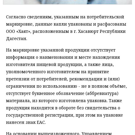
Согласно сведениям, указанным на потребительской
маркировке, данные капли упакованы и расфасованы
ООО «Хаят», расположенным в г. Хасавюрт Республики
Дагестан.
На маркировке указанной продукции отсутствует
информация о наименовании и месте нахождения
изготовителя пищевой продукции, а также лица,
уполномоченного изготовителем на принятие
претензии от потребителей, рекомендации и (или)
ограничения по использованию - не в полном объёме,
отсутствует буквенное обозначение (аббревиатура)
материала, из которого изготовлена упаковка. Также
продукция находится в обороте без свидетельства о
государственной регистрации, при этом на упаковке
нанесен знак ЕАС.
На основании вышеизложенного, Управлением