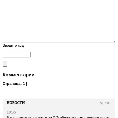
Введите код
Комментарии
Страница:
1 |
НОВОСТИ
Архив
10:35
В паспорте гражданина РФ обязательно проставляют