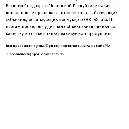
Роспотребнадзора п Чеченской Республике начаты
внеплановые проверки в отношении хозяйствующих
субъектов, реализующих продукцию ООО «Хаят». По
итогам проверок будет дана объективная оценка по
качеству и соответствию реализуемой продукции.
Все права защищены. При перепечатке ссылка на сайт ИА
"Грозный-информ" обязательна.