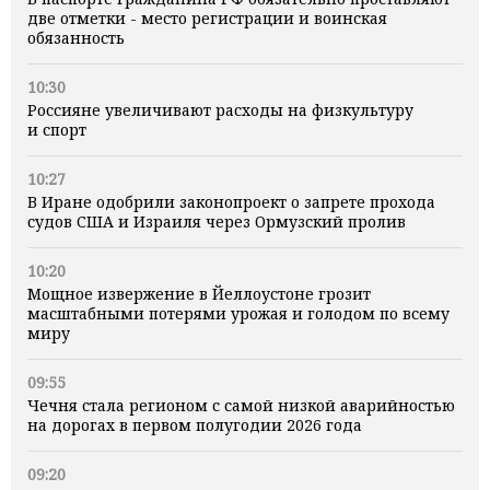
две отметки - место регистрации и воинская
обязанность
10:30
Россияне увеличивают расходы на физкультуру
и спорт
10:27
В Иране одобрили законопроект о запрете прохода
судов США и Израиля через Ормузский пролив
10:20
Мощное извержение в Йеллоустоне грозит
масштабными потерями урожая и голодом по всему
миру
09:55
Чечня стала регионом с самой низкой аварийностью
на дорогах в первом полугодии 2026 года
09:20