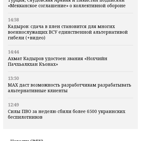
«Мекканское соглашение» о коллективной обороне
14:58
Кадыров: сдача в плен становится для многих
военнослужащих ВСУ единственной альтернативой
гибели (+видео)
14:44
Ахмат Кадыров удостоен звания «Нохчийн
Пачхьалкхан Къонах»
13:50
MAX даст возможность разработчикам разрабатывать
альтернативные клиенты
12:49
Силы ПВО за неделю сбили более 6500 украинских
беспилотников