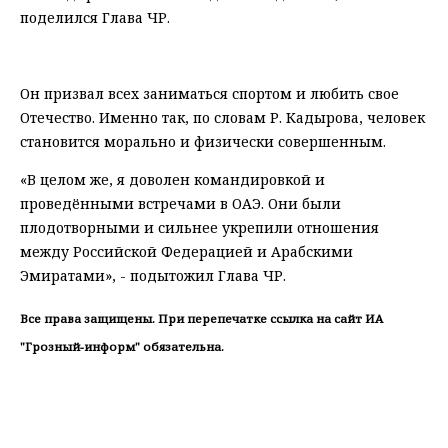
поделился Глава ЧР.
⠀
Он призвал всех заниматься спортом и любить свое
Отечество. Именно так, по словам Р. Кадырова, человек
становится морально и физически совершенным.
«В целом же, я доволен командировкой и
проведёнными встречами в ОАЭ. Они были
плодотворными и сильнее укрепили отношения
между Российской Федерацией и Арабскими
Эмиратами», - подытожил Глава ЧР.
Все права защищены. При перепечатке ссылка на сайт ИА
"Грозный-информ" обязательна.