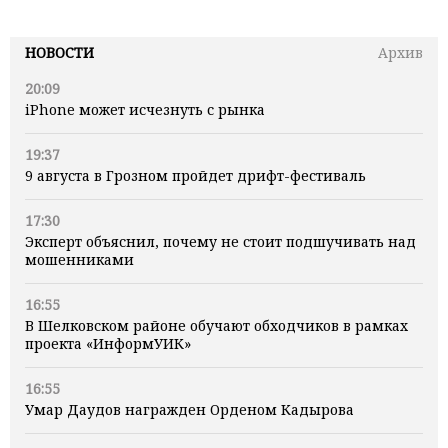
НОВОСТИ
Архив
20:09
iPhone может исчезнуть с рынка
19:37
9 августа в Грозном пройдет дрифт-фестиваль
17:30
Эксперт объяснил, почему не стоит подшучивать над
мошенниками
16:55
В Шелковском районе обучают обходчиков в рамках
проекта «ИнформУИК»
16:55
Умар Даудов награжден Орденом Кадырова