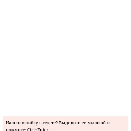
Нашли ошибку в тексте? Выделите ее мышкой и
нажмите: Ctrl+Enter