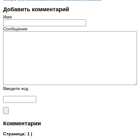
Добавить комментарий
Имя
Сообщение
Введите код
Комментарии
Страница:
1 |