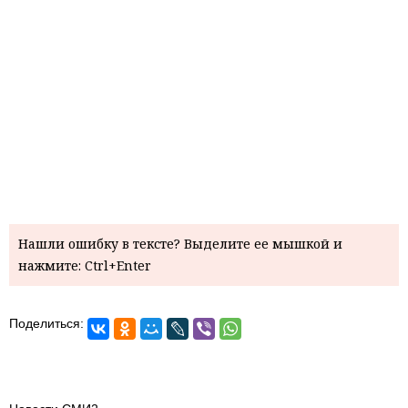
Нашли ошибку в тексте? Выделите ее мышкой и
нажмите: Ctrl+Enter
Поделиться: