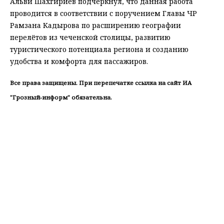
Альви Шахгириев подчеркнул, что данная работа
проводится в соответствии с поручением Главы ЧР
Рамзана Кадырова по расширению географии
перелётов из чеченской столицы, развитию
туристического потенциала региона и созданию
удобства и комфорта для пассажиров.
Все права защищены. При перепечатке ссылка на сайт ИА
"Грозный-информ" обязательна.