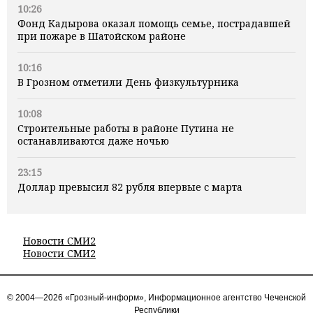
10:26
Фонд Кадырова оказал помощь семье, пострадавшей
при пожаре в Шатойском районе
10:16
В Грозном отметили День физкультурника
10:08
Строительные работы в районе Путина не
останавливаются даже ночью
23:15
Доллар превысил 82 рубля впервые с марта
Новости СМИ2
Новости СМИ2
© 2004—2026 «Грозный-информ», Информационное агентство Чеченской
Республики