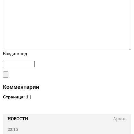
Введите код
Комментарии
Страница:
1 |
НОВОСТИ
Архив
23:15