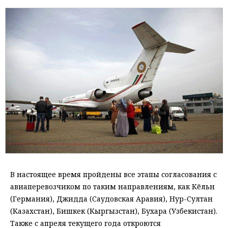
В настоящее время пройдены все этапы согласования с
авиаперевозчиком по таким направлениям, как Кёльн
(Германия), Джидда (Саудовская Аравия), Нур-Султан
(Казахстан), Бишкек (Кыргызстан), Бухара (Узбекистан).
Также с апреля текущего года откроются