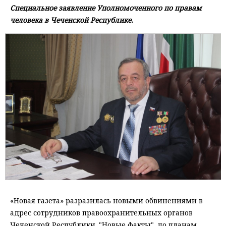
Специальное заявление Уполномоченного по правам
человека в Чеченской Республике.
«Новая газета» разразилась новыми обвинениями в
адрес сотрудников правоохранительных органов
Чеченской Республики. "Новые факты", по планам