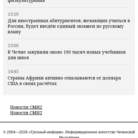
физкультурника
15:10
Для иностранных абитуриентов, желающих учиться в
России, будет введён единый экзамен по русскому
языку
15:06
В Чечне закупили около 190 тысяч новых учебников
для школ
14:45
Страны Африки активно отказываются от доллара
США в своих расчётах
Новости СМИ2
Новости СМИ2
© 2004—2026 «Грозный-информ», Информационное агентство Чеченской
Республики