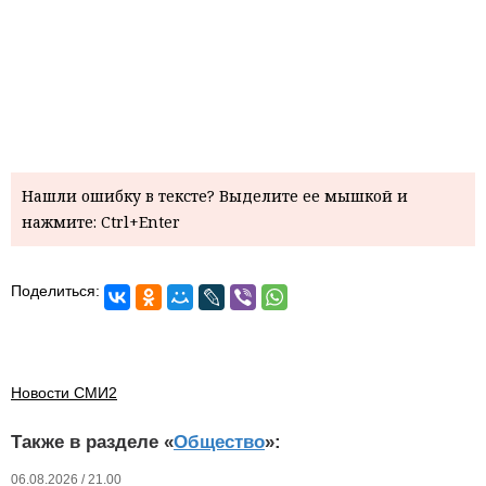
Нашли ошибку в тексте? Выделите ее мышкой и
нажмите: Ctrl+Enter
Поделиться:
Новости СМИ2
Также в разделе «
Общество
»:
06.08.2026 / 21.00