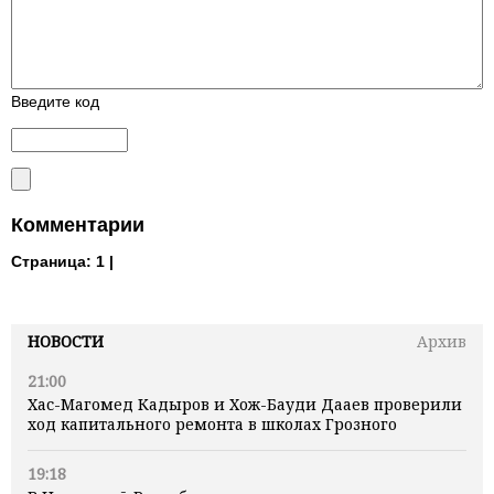
Введите код
Комментарии
Страница:
1 |
НОВОСТИ
Архив
21:00
Хас-Магомед Кадыров и Хож-Бауди Дааев проверили
ход капитального ремонта в школах Грозного
19:18