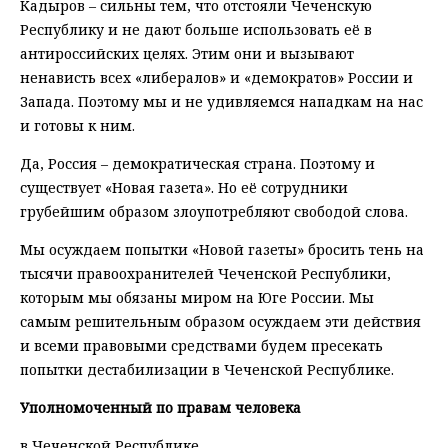
Кадыров – сильны тем, что отстояли Чеченскую
Республику и не дают больше использовать её в
антироссийских целях. Этим они и вызывают
ненависть всех «либералов» и «демократов» России и
Запада. Поэтому мы и не удивляемся нападкам на нас
и готовы к ним.
Да, Россия – демократическая страна. Поэтому и
существует «Новая газета». Но её сотрудники
грубейшим образом злоупотребляют свободой слова.
Мы осуждаем попытки «Новой газеты» бросить тень на
тысячи правоохранителей Чеченской Республики,
которым мы обязаны миром на Юге России. Мы
самым решительным образом осуждаем эти действия
и всеми правовыми средствами будем пресекать
попытки дестабилизации в Чеченской Республике.
Уполномоченный по правам человека
в Чеченской Республике