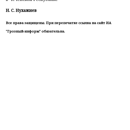
Н. С. Нухажиев
Все права защищены. При перепечатке ссылка на сайт ИА
"Грозный-информ" обязательна.