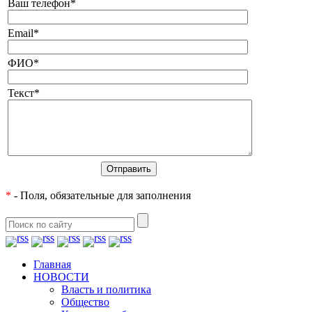
Ваш телефон
*
Email
*
ФИО
*
Текст
*
*
- Поля, обязательные для заполнения
Главная
НОВОСТИ
Власть и политика
Общество