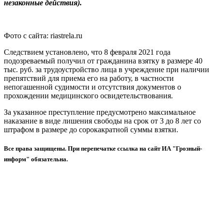
незаконные действия).
Фото с сайта: riastrela.ru
Следствием установлено, что 8 февраля 2021 года
подозреваемый получил от гражданина взятку в размере 40
тыс. руб. за трудоустройство лица в учреждение при наличии
препятствий для приема его на работу, в частности
непогашенной судимости и отсутствия документов о
прохождении медицинского освидетельствования.
За указанное преступление предусмотрено максимальное
наказание в виде лишения свободы на срок от 3 до 8 лет со
штрафом в размере до сорокакратной суммы взятки.
Все права защищены. При перепечатке ссылка на сайт ИА "Грозный-
информ" обязательна.