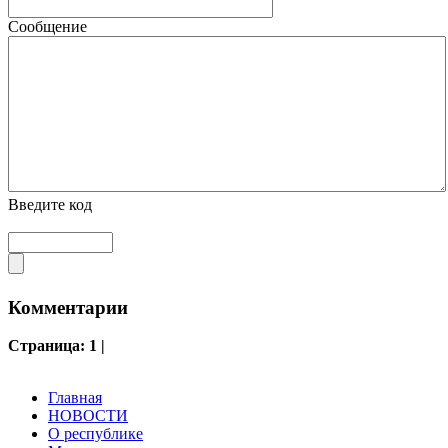
Сообщение
Введите код
Комментарии
Страница:
1 |
Главная
НОВОСТИ
О республике