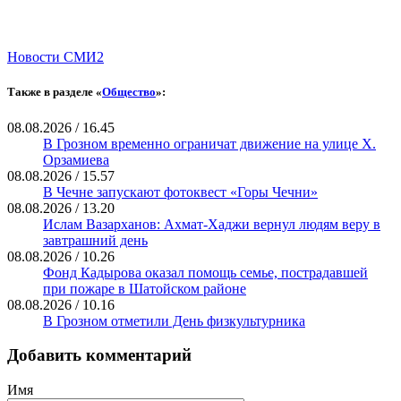
Новости СМИ2
Также в разделе «
Общество
»:
08.08.2026 / 16.45
В Грозном временно ограничат движение на улице Х.
Орзамиева
08.08.2026 / 15.57
В Чечне запускают фотоквест «Горы Чечни»
08.08.2026 / 13.20
Ислам Вазарханов: Ахмат-Хаджи вернул людям веру в
завтрашний день
08.08.2026 / 10.26
Фонд Кадырова оказал помощь семье, пострадавшей
при пожаре в Шатойском районе
08.08.2026 / 10.16
В Грозном отметили День физкультурника
Добавить комментарий
Имя