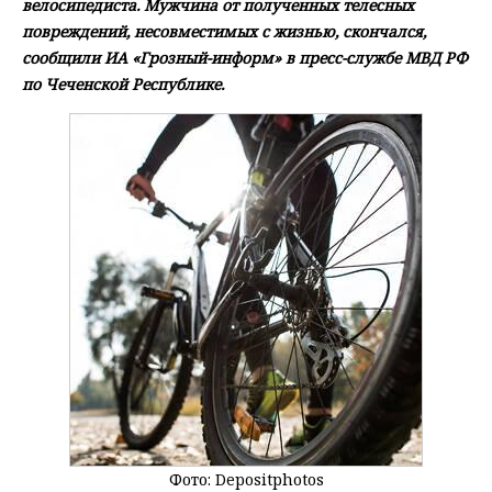
велосипедиста. Мужчина от полученных телесных
повреждений, несовместимых с жизнью, скончался,
сообщили ИА «Грозный-информ» в пресс-службе МВД РФ
по Чеченской Республике.
Фото: Depositphotos