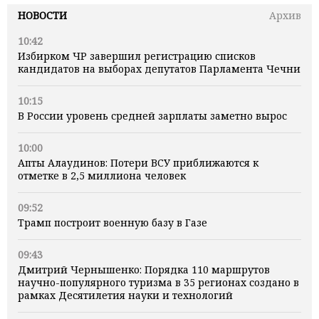
НОВОСТИ
Архив
10:42
Избирком ЧР завершил регистрацию списков
кандидатов на выборах депутатов Парламента Чечни
10:15
В России уровень средней зарплаты заметно вырос
10:00
Апты Алаудинов: Потери ВСУ приближаются к
отметке в 2,5 миллиона человек
09:52
Трамп построит военную базу в Газе
09:43
Дмитрий Чернышенко: Порядка 110 маршрутов
научно-популярного туризма в 35 регионах создано в
рамках Десятилетия науки и технологий