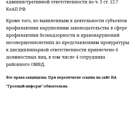
административной ответственности по ч. 3 ст. 12.7
КоАП РФ.
Кроме того, по выявленным в деятельности субъектов
профилактики нарушениям законодательства в сфере
профилактики безнадзорности и правонарушений
несовершеннолетних по представлениям прокуратуры
к дисциплинарной ответственности привлечено 6
должностных лиц, в том числе 4 сотрудника
районного ОМВД.
Все права защищены. При перепечатке ссылка на сайт ИА
"Грозный-информ" обязательна.