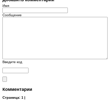
Имя
Сообщение
Введите код
Комментарии
Страница:
1 |