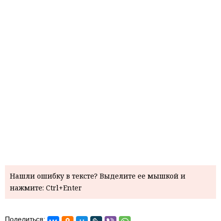
Нашли ошибку в тексте? Выделите ее мышкой и
нажмите: Ctrl+Enter
Поделиться: