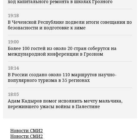
ход капитального ремонта в школах Грозного
19:18
В Чеченской Республике подвели итоги совещания по
безопасности и подготовке к зиме
19:00
Более 100 гостей из около 20 стран соберутся на
международной конференции в Грозном
18:14
В России создано около 110 маршрутов научно-
популярного туризма в 35 регионах
18:05
Адам Кадыров помог исполнить мечту мальчика,
пережившего ужасы войны в Палестине
Новости СМИ2
Новости СМИ2