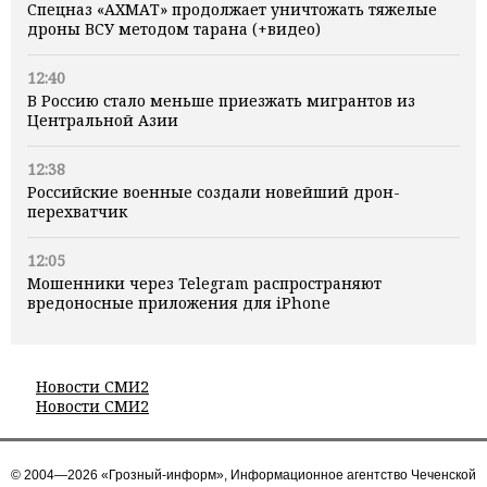
Спецназ «АХМАТ» продолжает уничтожать тяжелые
дроны ВСУ методом тарана (+видео)
12:40
В Россию стало меньше приезжать мигрантов из
Центральной Азии
12:38
Российские военные создали новейший дрон-
перехватчик
12:05
Мошенники через Telegram распространяют
вредоносные приложения для iPhone
Новости СМИ2
Новости СМИ2
© 2004—2026 «Грозный-информ», Информационное агентство Чеченской