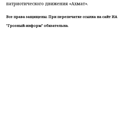
патриотического движения «Ахмат».
Все права защищены. При перепечатке ссылка на сайт ИА
"Грозный-информ" обязательна.