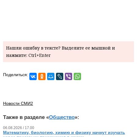
Нашли ошибку в тексте? Выделите ее мышкой и
нажмите: Ctrl+Enter
Поделиться:
Новости СМИ2
Также в разделе «
Общество
»:
06.08.2026 / 17.00
Математику, биологию, химию и физику начнут изучать