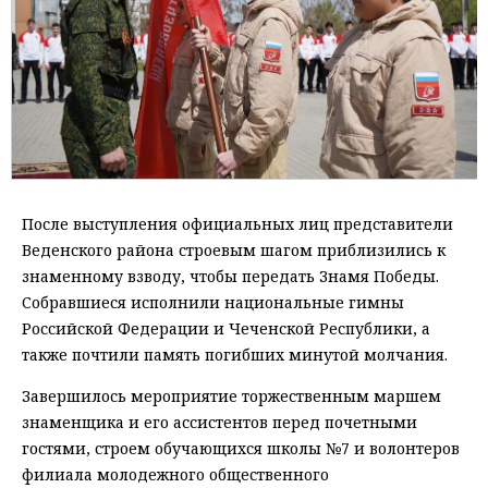
После выступления официальных лиц представители
Веденского района строевым шагом приблизились к
знаменному взводу, чтобы передать Знамя Победы.
Собравшиеся исполнили национальные гимны
Российской Федерации и Чеченской Республики, а
также почтили память погибших минутой молчания.
Завершилось мероприятие торжественным маршем
знаменщика и его ассистентов перед почетными
гостями, строем обучающихся школы №7 и волонтеров
филиала молодежного общественного