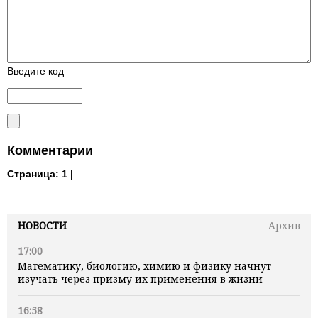
Введите код
Комментарии
Страница:
1 |
НОВОСТИ
Архив
17:00
Математику, биологию, химию и физику начнут
изучать через призму их применения в жизни
16:58