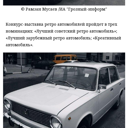
© Рамзан Мусаев /ИА "Грозный-информ"
Конкурс-выставка ретро автомобилей пройдет в трех
номинациях: «Лучший советский ретро автомобиль»;
«Лучший зарубежный ретро автомобиль; «Креативный
автомобиль».