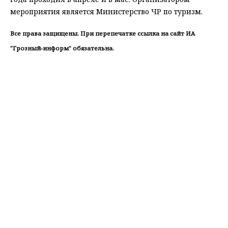
мероприятия является Министерство ЧР по туризм.
Все права защищены. При перепечатке ссылка на сайт ИА
"Грозный-информ" обязательна.