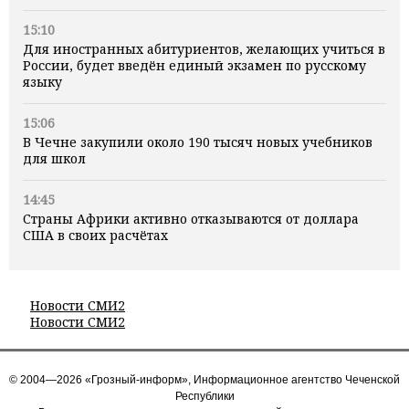
15:10
Для иностранных абитуриентов, желающих учиться в
России, будет введён единый экзамен по русскому
языку
15:06
В Чечне закупили около 190 тысяч новых учебников
для школ
14:45
Страны Африки активно отказываются от доллара
США в своих расчётах
Новости СМИ2
Новости СМИ2
© 2004—2026 «Грозный-информ», Информационное агентство Чеченской
Республики