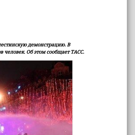
естинскую демонстрацию. В
 человек. Об этом сообщает ТАСС.