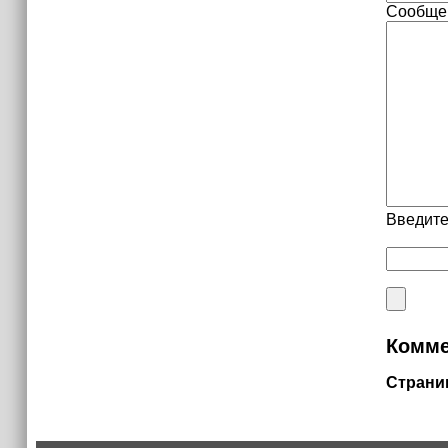
Сообще
Введите
Комме
Страни