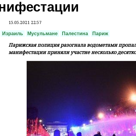
нифестации
15.05.2021 22:57
Израиль
Мусульмане
Палестина
Париж
Парижская полиция разогнала водометами пропал
манифестации приняли участие несколько десятков