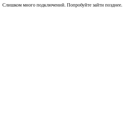
Слишком много подключений. Попробуйте зайти позднее.