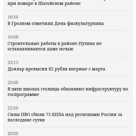
при пожаре в Шатойском районе
10:16
В Грозном отметили День физкультурника
10:08
Строительные работы в районе Путина не
останавливаются даже ночью
23:15
Доллар превысил 82 рубля впервые с марта
23:06
В пяти школах столицы обновляют инфраструктуру по
госпрограмме
22:30
Силы ПВО сбили 75 БПЛА над регионами России за
последние сутки
20:09