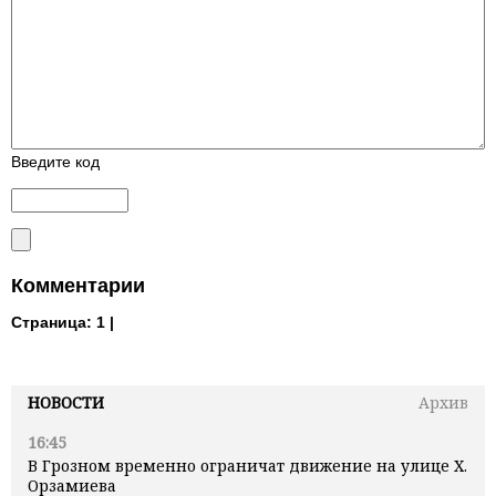
Введите код
Комментарии
Страница:
1 |
НОВОСТИ
Архив
16:45
В Грозном временно ограничат движение на улице Х.
Орзамиева