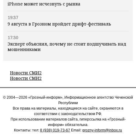
iPhone может исчезнуть с рынка
19:37
9 августа в Грозном пройдет дрифт-фестиваль
17:30
Эксперт объяснил, почему не стоит подшучивать над
мошенниками
Новости СМИ2
Новости СМИ2
© 2004—2026 «Грозный-информ», Информационное агентство Чеченской
Республики
Все права на материалы, находящиеся на сайте, охраняются в
соответствии с законодательством РФ.
При использовании материалов сайта, гиперссылка на «Грозный-
информ» обязательна.
Контакты: тел:
8 (938) 019-73-67
Email:
grozny-inform@inbox.ru