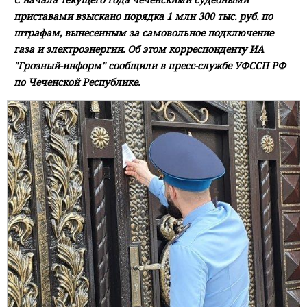
приставами взыскано порядка 1 млн 300 тыс. руб. по
штрафам, вынесенным за самовольное подключение
газа и электроэнергии. Об этом корреспонденту ИА
"Грозный-информ" сообщили в пресс-службе УФССП РФ
по Чеченской Республике.