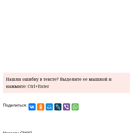
Нашли ошибку в тексте? Выделите ее мышкой и
нажмите: Ctrl+Enter
Поделиться:
Новости СМИ2