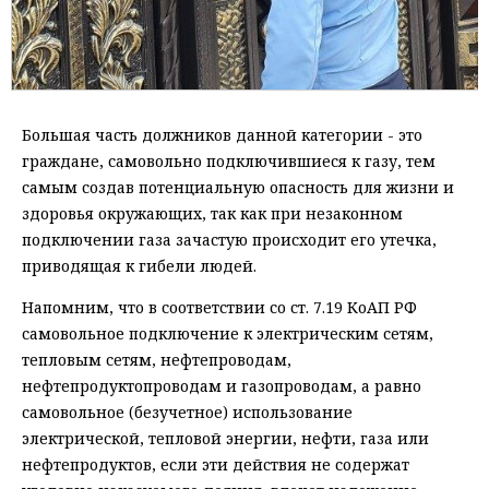
Большая часть должников данной категории - это
граждане, самовольно подключившиеся к газу, тем
самым создав потенциальную опасность для жизни и
здоровья окружающих, так как при незаконном
подключении газа зачастую происходит его утечка,
приводящая к гибели людей.
Напомним, что в соответствии со ст. 7.19 КоАП РФ
самовольное подключение к электрическим сетям,
тепловым сетям, нефтепроводам,
нефтепродуктопроводам и газопроводам, а равно
самовольное (безучетное) использование
электрической, тепловой энергии, нефти, газа или
нефтепродуктов, если эти действия не содержат