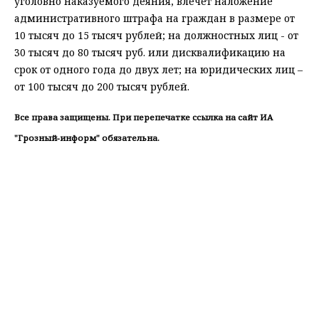
уголовно наказуемого деяния, влечет наложение
административного штрафа на граждан в размере от
10 тысяч до 15 тысяч рублей; на должностных лиц - от
30 тысяч до 80 тысяч руб. или дисквалификацию на
срок от одного года до двух лет; на юридических лиц –
от 100 тысяч до 200 тысяч рублей.
Все права защищены. При перепечатке ссылка на сайт ИА
"Грозный-информ" обязательна.