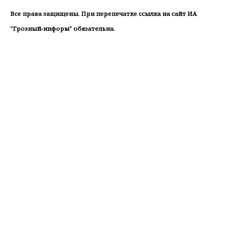
Все права защищены. При перепечатке ссылка на сайт ИА
"Грозный-информ" обязательна.