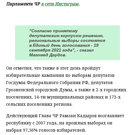
Парламента ЧР
в сети Инстаграм
.
"Согласно принятому
депутатским корпусом решению,
региональные выборы состоятся
в Единый день голосования - 19
сентября 2021 года", - сказал
Магомед Даудов.
Он отметил, что также в этот день пройдут
избирательные кампании по выборам депутатов
Госдумы Федерального Собрания РФ, депутатов
Грозненской городской Думы, а также в 2-х городских
поселениях, 14-ти муниципальных районах и 173-х
сельских поселениях региона.
Действующий Глава ЧР Рамзан Кадыров возглавляет
республику с 2007 года, на прошлых выборах он
набрал 97,56% голосов избирателей.