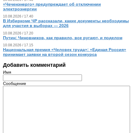
«Чеченэнерго» предупреждает об отключении
электроэнергии
10.08.2026 / 17.40
В Избиркоме ЧР рассказали, какие документы необходимы
для участия в выборах — 2026
10.08.2026 / 17.20
Путин: Чиновников, как правило, все ругают, и поделом
10.08.2026 / 17.15
Национальная премия «Человек труда»: «Единая Россия»
принимает заявки на второй сезон конкурса
Добавить комментарий
Имя
Сообщение