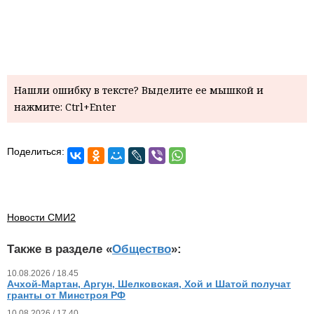
Нашли ошибку в тексте? Выделите ее мышкой и
нажмите: Ctrl+Enter
Поделиться:
Новости СМИ2
Также в разделе «
Общество
»:
10.08.2026 / 18.45
Ачхой-Мартан, Аргун, Шелковская, Хой и Шатой получат
гранты от Минстроя РФ
10.08.2026 / 17.40