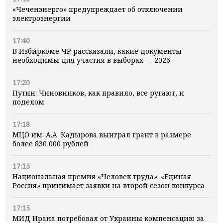
«Чеченэнерго» предупреждает об отключении
электроэнергии
17:40
В Избиркоме ЧР рассказали, какие документы
необходимы для участия в выборах — 2026
17:20
Путин: Чиновников, как правило, все ругают, и
поделом
17:18
МЦО им. А.А. Кадырова выиграл грант в размере
более 830 000 рублей
17:15
Национальная премия «Человек труда»: «Единая
Россия» принимает заявки на второй сезон конкурса
17:15
МИД Ирана потребовал от Украины компенсацию за