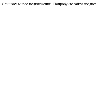
Слишком много подключений. Попробуйте зайти позднее.