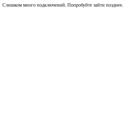
Слишком много подключений. Попробуйте зайти позднее.