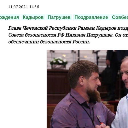
11.07.2021 14:56
ождения
Кадыров
Патрушев
Поздравление
Совбе
Глава Чеченской Республики Рамзан Кадыров позд
Совета безопасности РФ Николая Патрушева. Он от
обеспечении безопасности России.