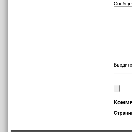
Сообще
Введите
Комме
Страни