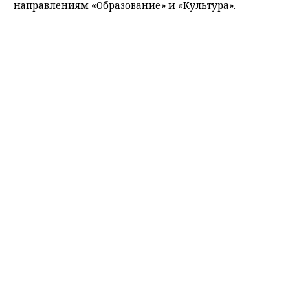
направлениям «Образование» и «Культура».