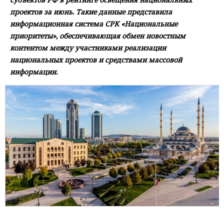
проектов за июнь. Такие данные представила
информационная система СРК «Национальные
приоритеты», обеспечивающая обмен новостным
контентом между участниками реализации
национальных проектов и средствами массовой
информации.