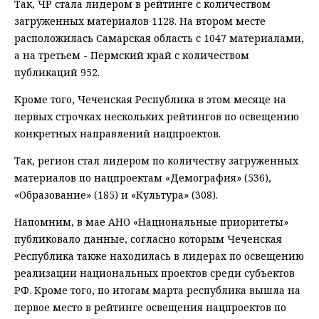
Так, ЧР стала лидером в рейтинге с количеством
загруженных материалов 1128. На втором месте
расположилась Самарская область с 1047 материалами,
а на третьем - Пермский край с количеством
публикаций 952.
Кроме того, Чеченская Республика в этом месяце на
первых строчках нескольких рейтингов по освещению
конкретных направлений нацпроектов.
Так, регион стал лидером по количеству загруженных
материалов по нацпроектам «Демография» (536),
«Образование» (185) и «Культура» (308).
Напомним, в мае АНО «Национальные приоритеты»
публиковало данные, согласно которым Чеченская
Республика также находилась в лидерах по освещению
реализации национальных проектов среди субъектов
РФ. Кроме того, по итогам марта республика вышла на
первое место в рейтинге освещения нацпроектов по