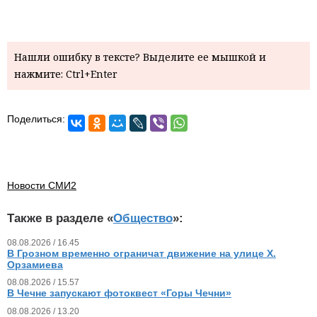
Нашли ошибку в тексте? Выделите ее мышкой и
нажмите: Ctrl+Enter
Поделиться:
Новости СМИ2
Также в разделе «
Общество
»:
08.08.2026 / 16.45
В Грозном временно ограничат движение на улице Х.
Орзамиева
08.08.2026 / 15.57
В Чечне запускают фотоквест «Горы Чечни»
08.08.2026 / 13.20