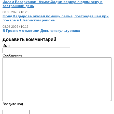
Ислам Вазарханов: Ахмат-Хаджи вернул людям веру в
завтрашний день
08.08.2026 / 10.26
Фонд Кадырова оказал помощь семье, пострадавшей при
пожаре в Шатойском районе
08.08.2026 / 10.16
В Грозном отметили День физкультурника
Добавить комментарий
Имя
Сообщение
Введите код