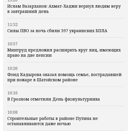
Ислам Вазарханов: Ахмат-Хаджи вернул людям веру
в завтрашний день
11:52
Силы ПВО за ночь сбили 397 украинских БПЛА
10:37
Минтруд предложил расширить круг лиц, имеющих
право на две пенсии
10:26
Фонд Кадырова оказал помощь семье, пострадавшей
при пожаре в Шатойском районе
10:16
В Грозном отметили День физкультурника
10:08
Строительные работы в районе Путина не
останавливаются даже ночью