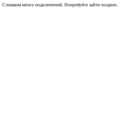
Слишком много подключений. Попробуйте зайти позднее.