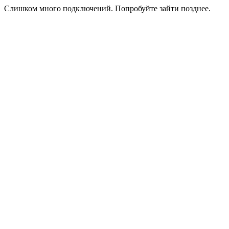
Слишком много подключений. Попробуйте зайти позднее.