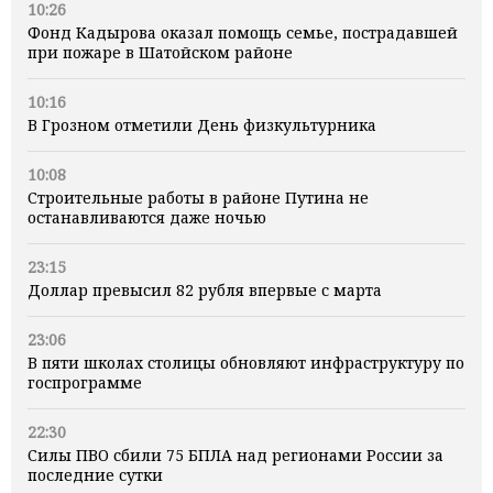
10:26
Фонд Кадырова оказал помощь семье, пострадавшей
при пожаре в Шатойском районе
10:16
В Грозном отметили День физкультурника
10:08
Строительные работы в районе Путина не
останавливаются даже ночью
23:15
Доллар превысил 82 рубля впервые с марта
23:06
В пяти школах столицы обновляют инфраструктуру по
госпрограмме
22:30
Силы ПВО сбили 75 БПЛА над регионами России за
последние сутки