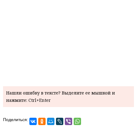
Нашли ошибку в тексте? Выделите ее мышкой и
нажмите: Ctrl+Enter
Поделиться: