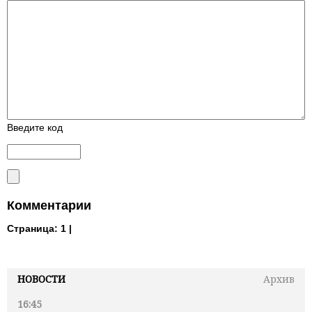
Введите код
Комментарии
Страница:
1 |
НОВОСТИ
Архив
16:45