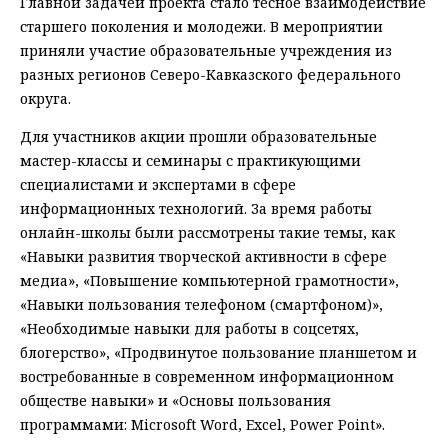
Главной задачей проекта стало тесное взаимодействие
старшего поколения и молодежи. В мероприятии
приняли участие образовательные учреждения из
разных регионов Северо-Кавказского федерального
округа.
Для участников акции прошли образовательные
мастер-классы и семинары с практикующими
специалистами и экспертами в сфере
информационных технологий. За время работы
онлайн-школы были рассмотрены такие темы, как
«Навыки развития творческой активности в сфере
медиа», «Повышение компьютерной грамотности»,
«Навыки пользования телефоном (смартфоном)»,
«Необходимые навыки для работы в соцсетях,
блогерство», «Продвинутое пользование планшетом и
востребованные в современном информационном
обществе навыки» и «Основы пользования
программами: Microsoft Word, Excel, Power Point».