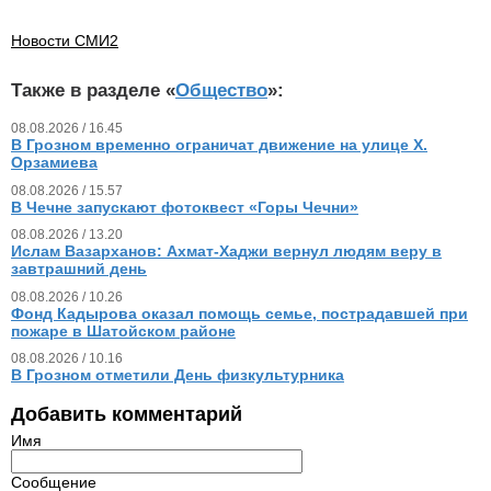
Новости СМИ2
Также в разделе «
Общество
»:
08.08.2026 / 16.45
В Грозном временно ограничат движение на улице Х.
Орзамиева
08.08.2026 / 15.57
В Чечне запускают фотоквест «Горы Чечни»
08.08.2026 / 13.20
Ислам Вазарханов: Ахмат-Хаджи вернул людям веру в
завтрашний день
08.08.2026 / 10.26
Фонд Кадырова оказал помощь семье, пострадавшей при
пожаре в Шатойском районе
08.08.2026 / 10.16
В Грозном отметили День физкультурника
Добавить комментарий
Имя
Сообщение