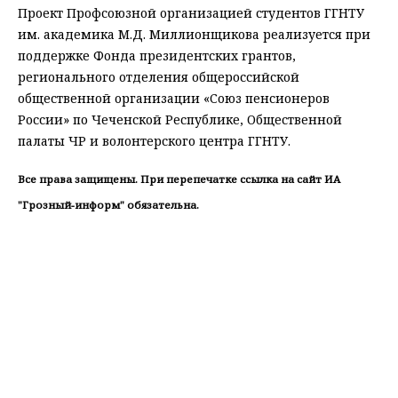
Проект Профсоюзной организацией студентов ГГНТУ
им. академика М.Д. Миллионщикова реализуется при
поддержке Фонда президентских грантов,
регионального отделения общероссийской
общественной организации «Союз пенсионеров
России» по Чеченской Республике, Общественной
палаты ЧР и волонтерского центра ГГНТУ.
Все права защищены. При перепечатке ссылка на сайт ИА
"Грозный-информ" обязательна.