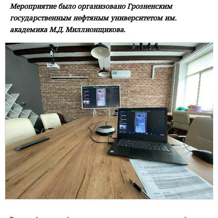
Мероприятие было организовано Грозненским
государственным нефтяным университетом им.
академика М.Д. Миллионщикова.