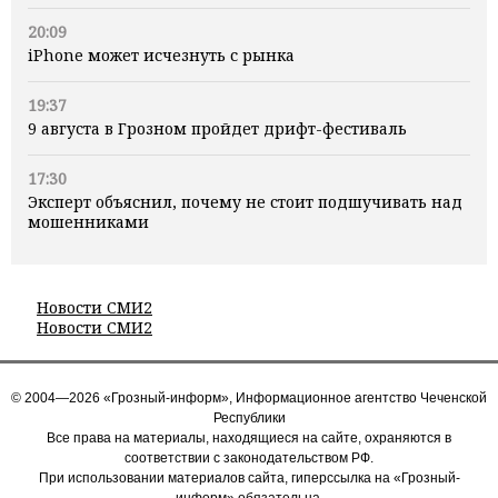
20:09
iPhone может исчезнуть с рынка
19:37
9 августа в Грозном пройдет дрифт-фестиваль
17:30
Эксперт объяснил, почему не стоит подшучивать над
мошенниками
Новости СМИ2
Новости СМИ2
© 2004—2026 «Грозный-информ», Информационное агентство Чеченской
Республики
Все права на материалы, находящиеся на сайте, охраняются в
соответствии с законодательством РФ.
При использовании материалов сайта, гиперссылка на «Грозный-
информ» обязательна.