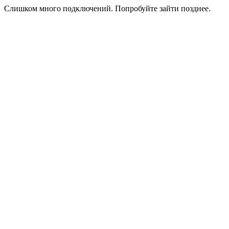
Слишком много подключений. Попробуйте зайти позднее.