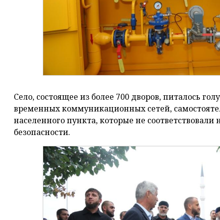
Село, состоящее из более 700 дворов, питалось г
временных коммуникационных сетей, самостоят
населенного пункта, которые не соответствовали
безопасности.