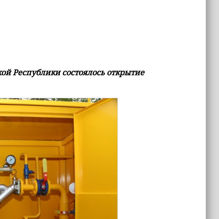
кой Республики состоялось открытие