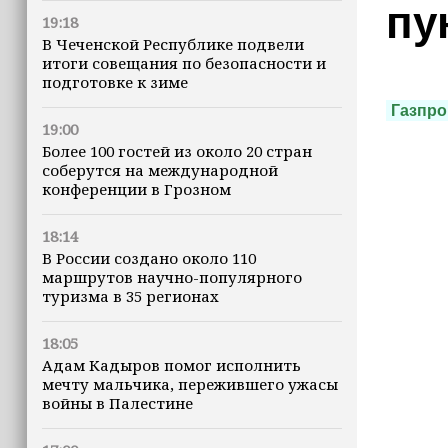
пу
19:18
В Чеченской Республике подвели
итоги совещания по безопасности и
подготовке к зиме
Газпр
19:00
Более 100 гостей из около 20 стран
соберутся на международной
конференции в Грозном
18:14
В России создано около 110
маршрутов научно-популярного
туризма в 35 регионах
18:05
Адам Кадыров помог исполнить
мечту мальчика, пережившего ужасы
войны в Палестине