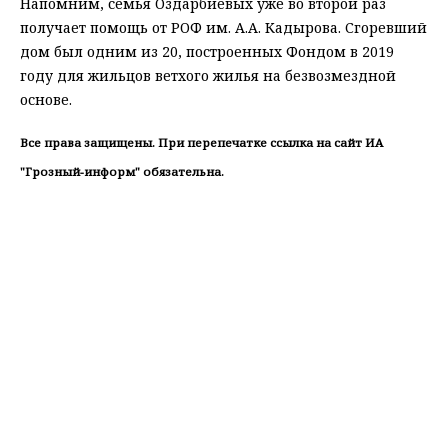
Напомним, семья Оздарбиевых уже во второй раз
получает помощь от РОФ им. А.А. Кадырова. Сгоревший
дом был одним из 20, построенных Фондом в 2019
году для жильцов ветхого жилья на безвозмездной
основе.
Все права защищены. При перепечатке ссылка на сайт ИА
"Грозный-информ" обязательна.