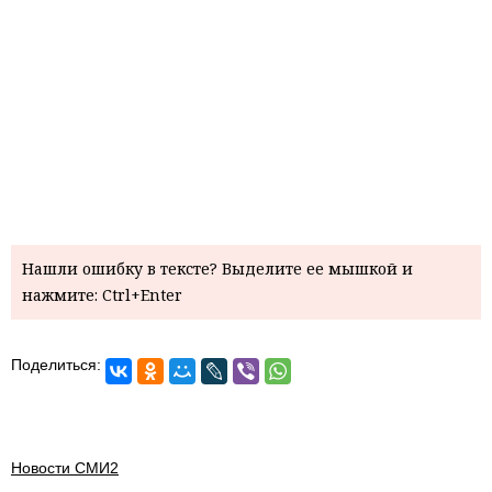
Нашли ошибку в тексте? Выделите ее мышкой и
нажмите: Ctrl+Enter
Поделиться:
Новости СМИ2