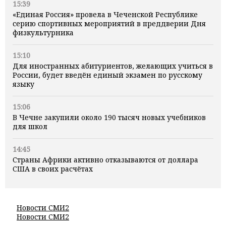
15:39
«Единая Россия» провела в Чеченской Республике
серию спортивных мероприятий в преддверии Дня
физкультурника
15:10
Для иностранных абитуриентов, желающих учиться в
России, будет введён единый экзамен по русскому
языку
15:06
В Чечне закупили около 190 тысяч новых учебников
для школ
14:45
Страны Африки активно отказываются от доллара
США в своих расчётах
Новости СМИ2
Новости СМИ2