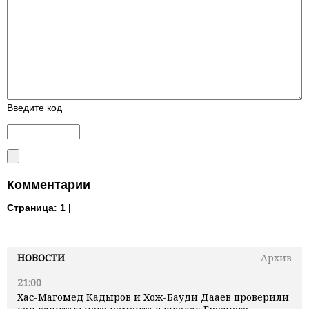
Введите код
Комментарии
Страница:
1 |
НОВОСТИ
Архив
21:00
Хас-Магомед Кадыров и Хож-Бауди Дааев проверили