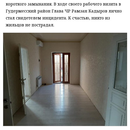
короткого замыкания. В ходе своего рабочего визита в
Гудермесский район Глава ЧР Рамзан Кадыров лично
стал свидетелем инцидента. К счастью, никто из
жильцов не пострадал.