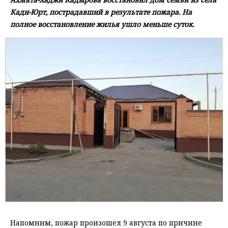
Кади-Юрт, пострадавший в результате пожара. На
полное восстановление жилья ушло меньше суток.
Напомним, пожар произошел 9 августа по причине