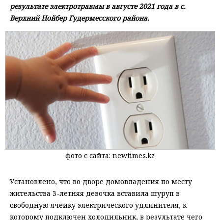
результате электротравмы в августе 2021 года в с.
Верхний Нойбер Гудермесского района.
фото с сайта: newtimes.kz
Установлено, что во дворе домовладения по месту
жительства 3-летняя девочка вставила шуруп в
свободную ячейку электрического удлинителя, к
которому подключен холодильник, в результате чего