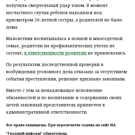
получила смертельный удар током. В момент
несчастного случая ребенок находился под
присмотром 16-летней сестры, а родителей не было
дома.
Малолетняя воспитывалась в полной и многодетной
семье, родители на профилактических учетах не
состоят,
к ответственности родители
не привлекались.
По результатам доследственной проверки в
возбуждении уголовного дела отказано за отсутствием
события преступления, решение признано законным.
Вместе с тем за ненадлежащее исполнение
обязанностей и по воспитанию и содержанию своих
детей законный представитель привлечен к
административной ответственности.
Все права защищены. При перепечатке ссылка на сайт ИА
"Грозный-информ" обязательна.