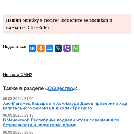
Нашли ошибку в тексте? Выделите ее мышкой и
нажмите: Ctrl+Enter
Поделиться:
Новости СМИ2
Также в разделе «
Общество
»:
06.08.2026 / 21.00
Хас-Магомед Кадыров и Хож-Бауди Дааев проверили ход
капитального ремонта в школах Грозного
06.08.2026 / 19.18
В Чеченской Республике подвели итоги совещания по
безопасности и подготовке к зиме
06.08.2026 / 19.00