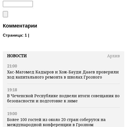
Комментарии
Страница:
1 |
НОВОСТИ
Архив
21:00
Хас-Магомед Кадыров и Хож-Бауди Дааев проверили
ход капитального ремонта в школах Грозного
19:18
В Чеченской Республике подвели итоги совещания по
безопасности и подготовке к зиме
19:00
Более 100 гостей из около 20 стран соберутся на
международной конференции в Грозном