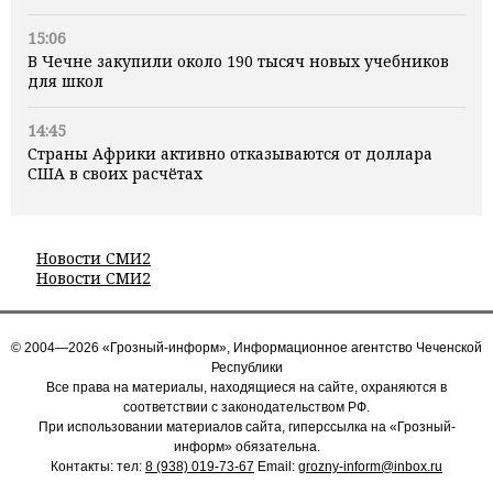
15:06
В Чечне закупили около 190 тысяч новых учебников
для школ
14:45
Страны Африки активно отказываются от доллара
США в своих расчётах
Новости СМИ2
Новости СМИ2
© 2004—2026 «Грозный-информ», Информационное агентство Чеченской
Республики
Все права на материалы, находящиеся на сайте, охраняются в
соответствии с законодательством РФ.
При использовании материалов сайта, гиперссылка на «Грозный-
информ» обязательна.
Контакты: тел:
8 (938) 019-73-67
Email:
grozny-inform@inbox.ru