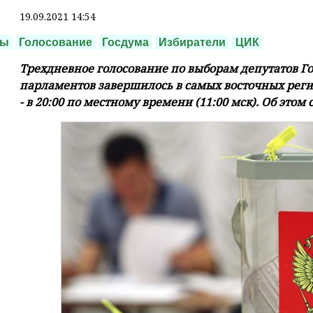
19.09.2021 14:54
ры
Голосование
Госдума
Избиратели
ЦИК
Трехдневное голосование по выборам депутатов Г
парламентов завершилось в самых восточных регио
- в 20:00 по местному времени (11:00 мск). Об этом