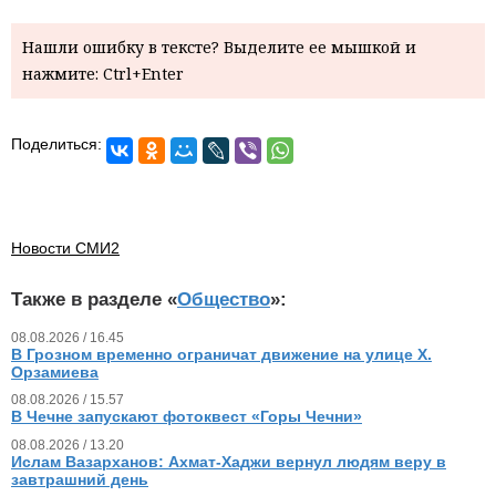
Нашли ошибку в тексте? Выделите ее мышкой и
нажмите: Ctrl+Enter
Поделиться:
Новости СМИ2
Также в разделе «
Общество
»:
08.08.2026 / 16.45
В Грозном временно ограничат движение на улице Х.
Орзамиева
08.08.2026 / 15.57
В Чечне запускают фотоквест «Горы Чечни»
08.08.2026 / 13.20
Ислам Вазарханов: Ахмат-Хаджи вернул людям веру в
завтрашний день