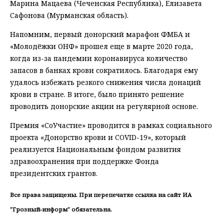
Марина Мацаева (Чеченская Республика), Елизавета
Сафонова (Мурманская область).
Напомним, первый донорский марафон ФМБА и
«Молодёжки ОНФ» прошел еще в марте 2020 года,
когда из-за пандемии коронавируса количество
запасов в банках крови сократилось. Благодаря ему
удалось избежать резкого снижения числа донаций
крови в стране. В итоге, было принято решение
проводить донорские акции на регулярной основе.
Премия «СоУчастие» проводится в рамках социального
проекта «Донорство крови и COVID-19», который
реализуется Национальным фондом развития
здравоохранения при поддержке Фонда
президентских грантов.
Все права защищены. При перепечатке ссылка на сайт ИА
"Грозный-информ" обязательна.