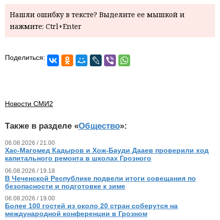
Нашли ошибку в тексте? Выделите ее мышкой и
нажмите: Ctrl+Enter
Поделиться:
Новости СМИ2
Также в разделе «
Общество
»:
06.08.2026 / 21.00
Хас-Магомед Кадыров и Хож-Бауди Дааев проверили ход
капитального ремонта в школах Грозного
06.08.2026 / 19.18
В Чеченской Республике подвели итоги совещания по
безопасности и подготовке к зиме
06.08.2026 / 19.00
Более 100 гостей из около 20 стран соберутся на
международной конференции в Грозном