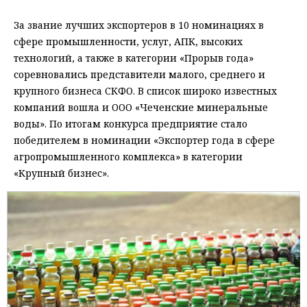
За звание лучших экспортеров в 10 номинациях в
сфере промышленности, услуг, АПК, высоких
технологий, а также в категории «Прорыв года»
соревновались представители малого, среднего и
крупного бизнеса СКФО. В список широко известных
компаний вошла и ООО «Чеченские минеральные
воды». По итогам конкурса предприятие стало
победителем в номинации «Экспортер года в сфере
агропромышленного комплекса» в категории
«Крупный бизнес».