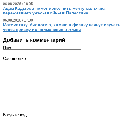
06.08.2026 / 18.05
Адам Кадыров помог исполнить мечту мальчика,
пережившего ужасы войны в Палестине
06.08.2026 / 17.00
Математику, биологию, химию и физику начнут изучать
через призму их применения в жизни
Добавить комментарий
Имя
Сообщение
Введите код