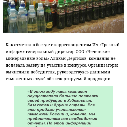
Как отметил в беседе с корреспондентом ИА «Грозный-
информ» генеральный директор ООО «Чеченские
минеральные воды» Алихан Дергизов, компания не
подавала заявку на участие в конкурсе. Организаторы
вычислили победителя, руководствуясь данными
таможенных служб об экспортируемой продукции.
«В этом году наша компания
осуществляла большие поставки
своей продукции в Узбекистан,
Казахстан и другие страны. Все
эти продажи учитываются
таможней России и, конечно, мы
предоставляем все необходимые
отчеты. По этой информации