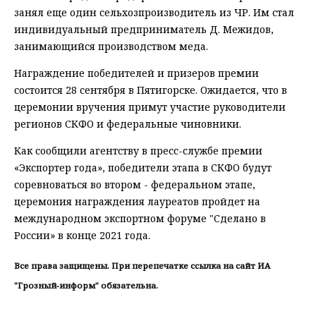
занял еще один сельхозпроизводитель из ЧР. Им стал
индивидуальный предприниматель Д. Межидов,
занимающийся производством меда.
Награждение победителей и призеров премии
состоится 28 сентября в Пятигорске. Ожидается, что в
церемонии вручения примут участие руководители
регионов СКФО и федеральные чиновники.
Как сообщили агентству в пресс-службе премии
«Экспортер года», победители этапа в СКФО будут
соревноваться во втором - федеральном этапе,
церемония награждения лауреатов пройдет на
международном экспортном форуме "Сделано в
России» в конце 2021 года.
Все права защищены. При перепечатке ссылка на сайт ИА
"Грозный-информ" обязательна.