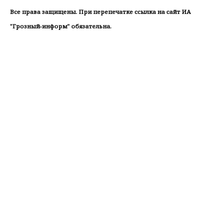
Все права защищены. При перепечатке ссылка на сайт ИА
"Грозный-информ" обязательна.