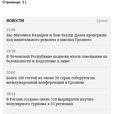
Страница:
1 |
НОВОСТИ
Архив
21:00
Хас-Магомед Кадыров и Хож-Бауди Дааев проверили
ход капитального ремонта в школах Грозного
19:18
В Чеченской Республике подвели итоги совещания по
безопасности и подготовке к зиме
19:00
Более 100 гостей из около 20 стран соберутся на
международной конференции в Грозном
18:14
В России создано около 110 маршрутов научно-
популярного туризма в 35 регионах