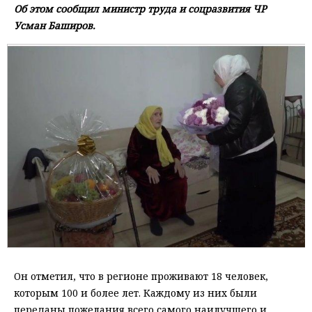
Об этом сообщил министр труда и соцразвития ЧР
Усман Баширов.
Он отметил, что в регионе проживают 18 человек,
которым 100 и более лет. Каждому из них были
переданы пожелания всего самого наилучшего и