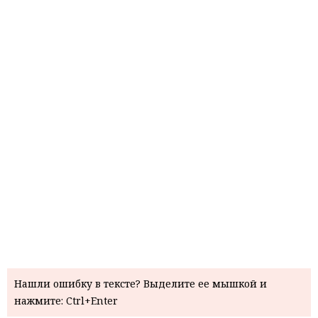
Нашли ошибку в тексте? Выделите ее мышкой и
нажмите: Ctrl+Enter