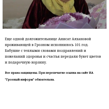
Еще одной долгожительнице Анисат Алхановой
проживающей в Грозном исполнилось 101 год.
Бабушке с теплыми словами поздравлений и
пожеланий здоровья и счастья передали букет цветов
и подарочную корзину.
Все права защищены. При перепечатке ссылка на сайт ИА
"Грозный-информ" обязательна.