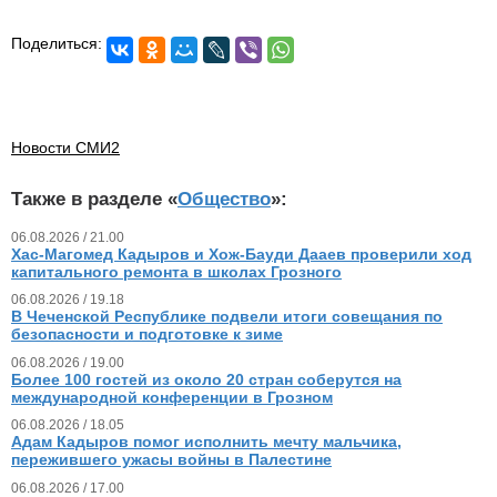
Поделиться:
Новости СМИ2
Также в разделе «
Общество
»:
06.08.2026 / 21.00
Хас-Магомед Кадыров и Хож-Бауди Дааев проверили ход
капитального ремонта в школах Грозного
06.08.2026 / 19.18
В Чеченской Республике подвели итоги совещания по
безопасности и подготовке к зиме
06.08.2026 / 19.00
Более 100 гостей из около 20 стран соберутся на
международной конференции в Грозном
06.08.2026 / 18.05
Адам Кадыров помог исполнить мечту мальчика,
пережившего ужасы войны в Палестине
06.08.2026 / 17.00