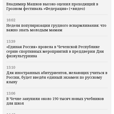
Владимир Машков высоко оценил проходящий в
Грозном фестиваль «Федерация» (+видео)
16:02
Неделя популяризации грудного вскармливания: что
важно знать молодым мамам
15:39
«Единая Россия» провела в Чеченской Республике
серию спортивных мероприятий в преддверии Дня
физкультурника
15:10
Для иностранных абитуриентов, желающих учиться в
России, будет введён единый экзамен по русскому
языку
15:06
В Чечне закупили около 190 тысяч новых учебников
для школ