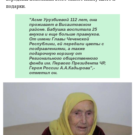
подарки.
"Асме Урузбиевой 112 лет, она
проживает в Висаитовском
районе. Бабушка воспитала 25
внуков и еще больше правнуков.
От имени Главы Чеченской
Республики, ей передали цветы с
поздравлениями, а также
подарочную корзину от
Регионального общественного
фонда им. Первого Президента ЧР,
Героя России А.А.Кадырова",-
отметил он.