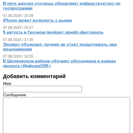
В пяти школах столицы обновляют инфраструктуру по
госпрограмме
07.08.2026 / 20.09
iPhone может исчезнуть с рынка
07.08.2026 / 19.37
9 августа в Грозном пройдет дрифт-фестиваль
07.08.2026 / 17.30
Эксперт объяснил, почему не стоит подшучивать над
мошенниками
07.08.2026 / 16.55
В Шелковском районе обучают обходчиков в рамках
проекта «ИнформУИК»
Добавить комментарий
Имя
Сообщение