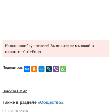
Нашли ошибку в тексте? Выделите ее мышкой и
нажмите: Ctrl+Enter
Поделиться:
Новости СМИ2
Также в разделе «
Общество
»:
07.08.2026 / 23.06