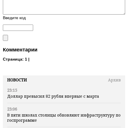
Введите код
Комментарии
Страница:
1 |
НОВОСТИ
Архив
23:15
Доллар превысил 82 рубля впервые с марта
23:06
В пяти школах столицы обновляют инфраструктуру по
госпрограмме