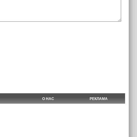
О НАС
РЕКЛАМА