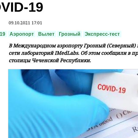
VID-19
09.10.2021 17:01
19
Аэропорт
Вылет
Грозный
Экспресс-тест
В Международном аэропорту Грозный (Северный) и
сети лабораторий IMedLabs. Об этом сообщили в п
столицы Чеченской Республики.