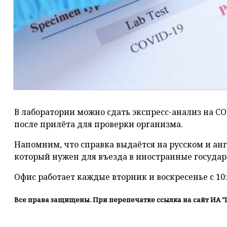
В лаборатории можно сдать экспресс-анализ на CO
после прилёта для проверки организма.
Напомним, что справка выдаётся на русском и анг
который нужен для въезда в иностранные государ
Офис работает каждые вторник и воскресенье с 10:0
Все права защищены. При перепечатке ссылка на сайт ИА "