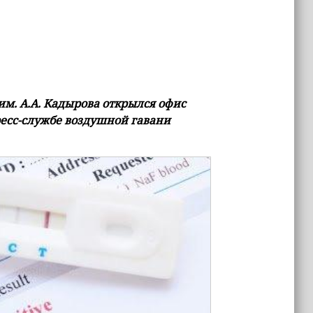
м. А.А. Кадырова открылся офис
ресс-службе воздушной гавани