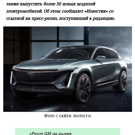
также выпустить более 30 новых моделей
электромобилей. Об этом сообщают «Известия» со
ссылкой на пресс-релиз, поступивший в редакцию.
Фото с сайта: motor.ru
«Рост GM на рынке