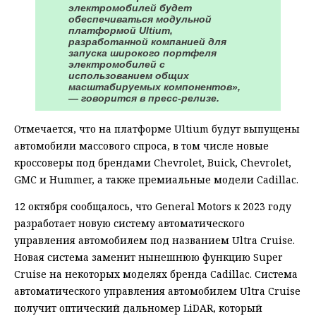
электромобилей будет
обеспечиваться модульной
платформой Ultium,
разработанной компанией для
запуска широкого портфеля
электромобилей с
использованием общих
масштабируемых компонентов»,
— говорится в пресс-релизе.
Отмечается, что на платформе Ultium будут выпущены
автомобили массового спроса, в том числе новые
кроссоверы под брендами Chevrolet, Buick, Chevrolet,
GMC и Hummer, а также премиальные модели Cadillac.
12 октября сообщалось, что General Motors к 2023 году
разработает новую систему автоматического
управления автомобилем под названием Ultra Cruise.
Новая система заменит нынешнюю функцию Super
Cruise на некоторых моделях бренда Cadillac. Система
автоматического управления автомобилем Ultra Cruise
получит оптический дальномер LiDAR, который