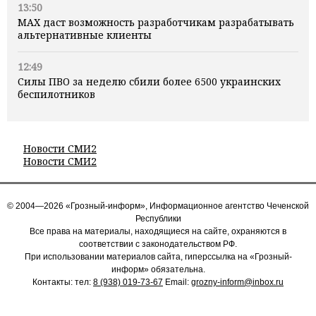
13:50
MAX даст возможность разработчикам разрабатывать
альтернативные клиенты
12:49
Силы ПВО за неделю сбили более 6500 украинских
беспилотников
Новости СМИ2
Новости СМИ2
© 2004—2026 «Грозный-информ», Информационное агентство Чеченской
Республики
Все права на материалы, находящиеся на сайте, охраняются в
соответствии с законодательством РФ.
При использовании материалов сайта, гиперссылка на «Грозный-
информ» обязательна.
Контакты: тел:
8 (938) 019-73-67
Email:
grozny-inform@inbox.ru