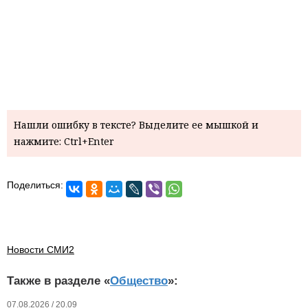
Нашли ошибку в тексте? Выделите ее мышкой и
нажмите: Ctrl+Enter
Поделиться:
Новости СМИ2
Также в разделе «
Общество
»:
07.08.2026 / 20.09