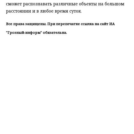
сможет распознавать различные объекты на большом
расстоянии и в любое время суток.
Все права защищены. При перепечатке ссылка на сайт ИА
"Грозный-информ" обязательна.