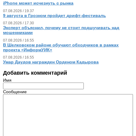
iPhone может исчезнуть с рынка
07.08.2026 / 19.37
9 августа в Грозном пройдет дрифт-фестиваль
07.08.2026 / 17.30
Эксперт объяснил, почему не стоит подшучивать над
мошенниками
07.08.2026 / 16.55
В Шелковском районе обучают обходчиков в рамках
проекта «ИнформУИК»
07.08.2026 / 16.55
Умар Даудов награжден Орденом Кадырова
Добавить комментарий
Имя
Сообщение