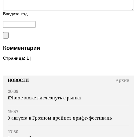
Введите код
Комментарии
Страница:
1 |
НОВОСТИ
Архив
20:09
iPhone может исчезнуть с рынка
19:37
9 августа в Грозном пройдет дрифт-фестиваль
17:30