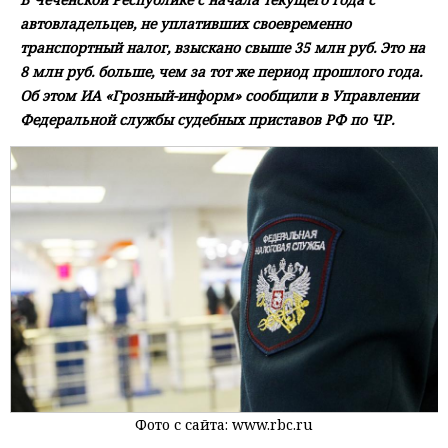
автовладельцев, не уплативших своевременно
транспортный налог, взыскано свыше 35 млн руб. Это на
8 млн руб. больше, чем за тот же период прошлого года.
Об этом ИА «Грозный-информ» сообщили в Управлении
Федеральной службы судебных приставов РФ по ЧР.
Фото с сайта: www.rbc.ru