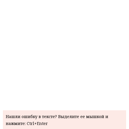
Нашли ошибку в тексте? Выделите ее мышкой и
нажмите: Ctrl+Enter