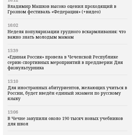
Владимир Машков высоко оценил проходящий в
Грозном фестиваль «Федерация» (+видео)
16:02
Неделя популяризации грудного вскармливания: что
важно знать молодым мамам
15:39
«Единая Россия» провела в Чеченской Республике
серию спортивных мероприятий в преддверии Дня
физкультурника
15:10
Для иностранных абитуриентов, желающих учиться в
России, будет введён единый экзамен по русскому
языку
15:06
В Чечне закупили около 190 тысяч новых учебников
для школ