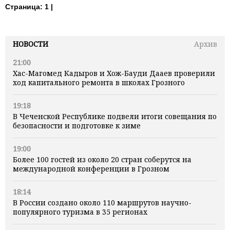
Страница:
1 |
НОВОСТИ
Архив
21:00
Хас-Магомед Кадыров и Хож-Бауди Дааев проверили
ход капитального ремонта в школах Грозного
19:18
В Чеченской Республике подвели итоги совещания по
безопасности и подготовке к зиме
19:00
Более 100 гостей из около 20 стран соберутся на
международной конференции в Грозном
18:14
В России создано около 110 маршрутов научно-
популярного туризма в 35 регионах