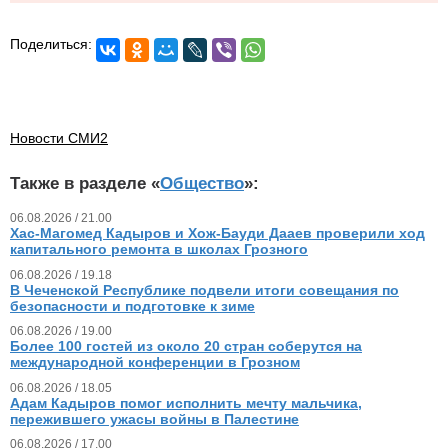
Поделиться:
Новости СМИ2
Также в разделе «
Общество
»:
06.08.2026 / 21.00
Хас-Магомед Кадыров и Хож-Бауди Дааев проверили ход
капитального ремонта в школах Грозного
06.08.2026 / 19.18
В Чеченской Республике подвели итоги совещания по
безопасности и подготовке к зиме
06.08.2026 / 19.00
Более 100 гостей из около 20 стран соберутся на
международной конференции в Грозном
06.08.2026 / 18.05
Адам Кадыров помог исполнить мечту мальчика,
пережившего ужасы войны в Палестине
06.08.2026 / 17.00