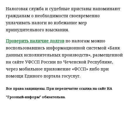
Налоговая служба и судебные приставы напоминают
гражданам о необходимости своевременно
уплачивать налоги во избежание мер
принудительного взыскания.
Проверить наличие долгов
по налогам можно
воспользовавшись информационной системой «Банк
данных исполнительных производств», размещенной
на сайте УФССП России по Чеченской Республике,
через мобильное приложение «ФССП» либо при
помощи Единого портала госуслуг.
Все права защищены. При перепечатке ссылка на сайт ИА
"Грозный-информ" обязательна.