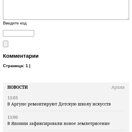
Введите код
Комментарии
Страница:
1 |
НОВОСТИ
Архив
11:05
В Аргуне ремонтируют Детскую школу искусств
11:00
В Японии зафиксировали новое землетрясение