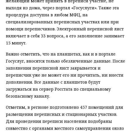
желающий может принять в переписи участие, не
выходя из дома, через портал «Госуслуги». Также эта
процедура доступна в любом МФЦ, на
специализированных переписных участках или при
помощи переписчиков. Электронный переписной лист
включает в себя 33 вопроса, а его заполнение занимает
15 минут.
Важно отметить, что на планшетах, как и в портале
Госуслуг, вносятся только обезличенные данные. После
заполнения переписной лист закрывается и
переписчик уже не может его ни прочитать, ни внести
дополнения. Все данные с планшетов будут
загружаться на сервер Росстата по специальному
безопасному каналу.
Отметим, в регионе подготовлено 457 помещений для
размещения переписных и стационарных участков.
Для проведения переписи населения подобраны
совместно с органами местного самоуправления около