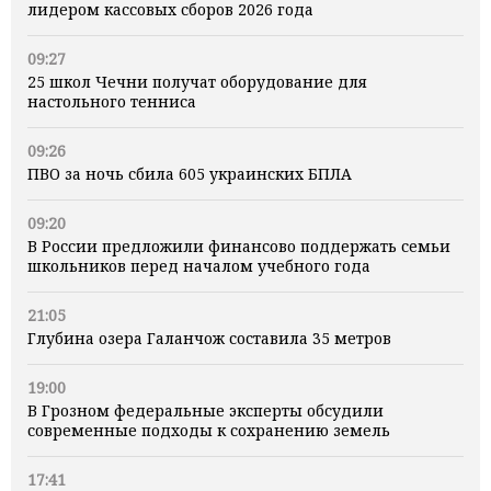
лидером кассовых сборов 2026 года
09:27
25 школ Чечни получат оборудование для
настольного тенниса
09:26
ПВО за ночь сбила 605 украинских БПЛА
09:20
В России предложили финансово поддержать семьи
школьников перед началом учебного года
21:05
Глубина озера Галанчож составила 35 метров
19:00
В Грозном федеральные эксперты обсудили
современные подходы к сохранению земель
17:41