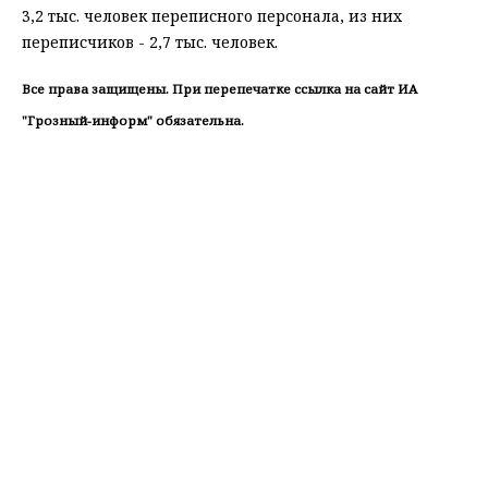
3,2 тыс. человек переписного персонала, из них
переписчиков - 2,7 тыс. человек.
Все права защищены. При перепечатке ссылка на сайт ИА
"Грозный-информ" обязательна.