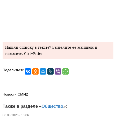
Нашли ошибку в тексте? Выделите ее мышкой и
нажмите: Ctrl+Enter
Поделиться:
Новости СМИ2
Также в разделе «
Общество
»:
06.08.2026 / 10.06