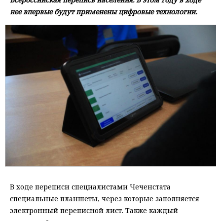
нее впервые будут применены цифровые технологии.
В ходе переписи специалистами Чеченстата
специальные планшеты, через которые заполняется
электронный переписной лист. Также каждый