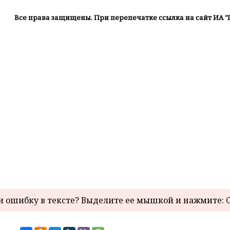
Все права защищены. При перепечатке ссылка на сайт ИА "
 ошибку в тексте? Выделите ее мышкой и нажмите: C