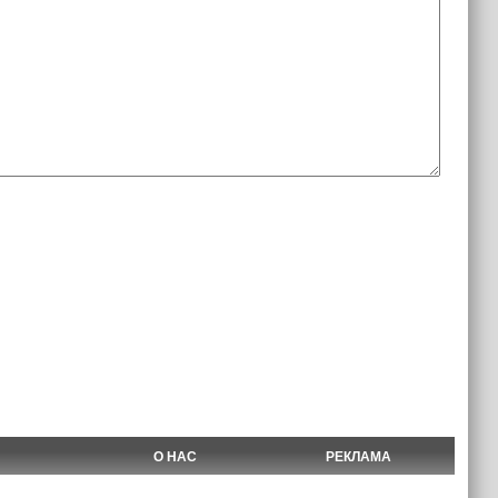
О НАС
РЕКЛАМА