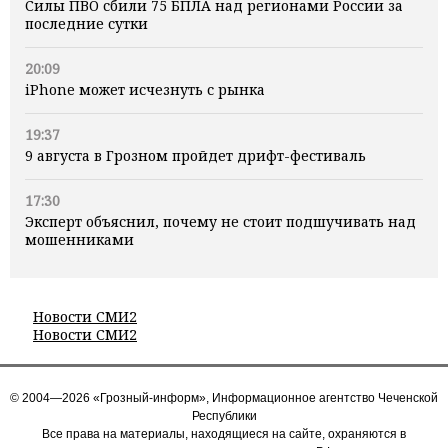
Силы ПВО сбили 75 БПЛА над регионами России за
последние сутки
20:09
iPhone может исчезнуть с рынка
19:37
9 августа в Грозном пройдет дрифт-фестиваль
17:30
Эксперт объяснил, почему не стоит подшучивать над
мошенниками
Новости СМИ2
Новости СМИ2
© 2004—2026 «Грозный-информ», Информационное агентство Чеченской
Республики
Все права на материалы, находящиеся на сайте, охраняются в