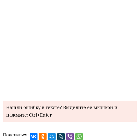
Нашли ошибку в тексте? Выделите ее мышкой и
нажмите: Ctrl+Enter
Поделиться: