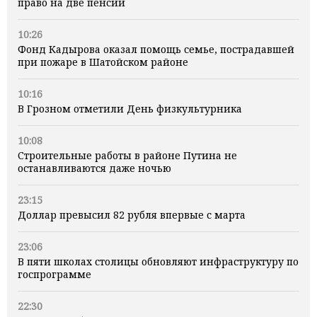
право на две пенсии
10:26
Фонд Кадырова оказал помощь семье, пострадавшей
при пожаре в Шатойском районе
10:16
В Грозном отметили День физкультурника
10:08
Строительные работы в районе Путина не
останавливаются даже ночью
23:15
Доллар превысил 82 рубля впервые с марта
23:06
В пяти школах столицы обновляют инфраструктуру по
госпрограмме
22:30