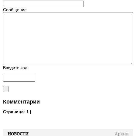
Сообщение
Введите код
Комментарии
Страница:
1 |
НОВОСТИ
Архив