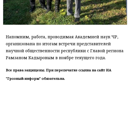
Напомним, работа, проводимая Академией наук ЧР,
организована по итогам встречи представителей
научной общественности республики с Главой региона
Рамзаном Кадыровым в ноябре текущего года.
Все права защищены. При перепечатке ссылка на сайт ИА
"Грозный-информ" обязательна.