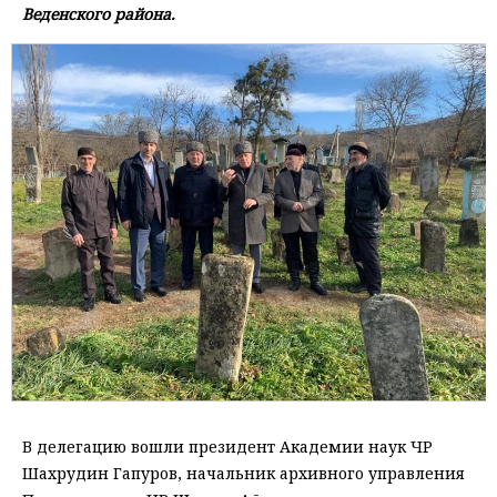
Веденского района.
В делегацию вошли президент Академии наук ЧР
Шахрудин Гапуров, начальник архивного управления