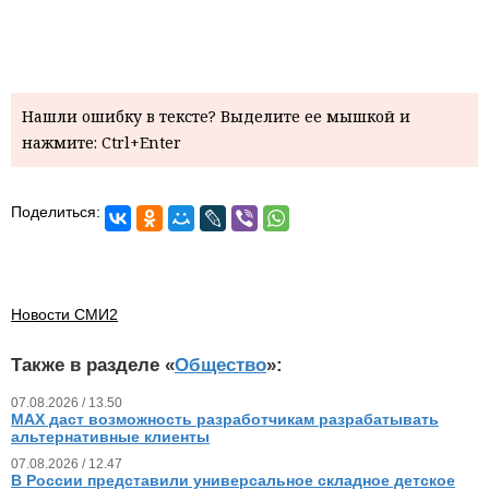
Нашли ошибку в тексте? Выделите ее мышкой и
нажмите: Ctrl+Enter
Поделиться:
Новости СМИ2
Также в разделе «
Общество
»:
07.08.2026 / 13.50
MAX даст возможность разработчикам разрабатывать
альтернативные клиенты
07.08.2026 / 12.47
В России представили универсальное складное детское