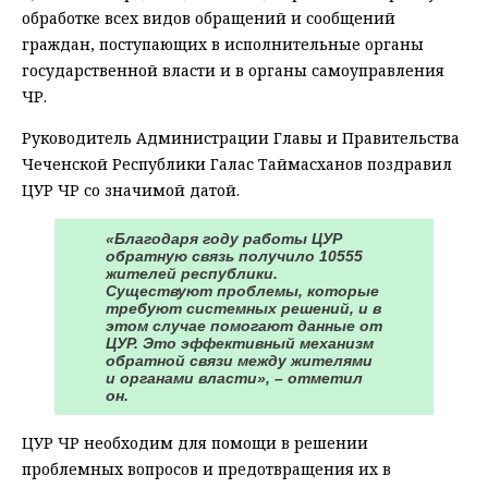
обработке всех видов обращений и сообщений
граждан, поступающих в исполнительные органы
государственной власти и в органы самоуправления
ЧР.
Руководитель Администрации Главы и Правительства
Чеченской Республики Галас Таймасханов поздравил
ЦУР ЧР со значимой датой.
«Благодаря году работы ЦУР
обратную связь получило 10555
жителей республики.
Существуют проблемы, которые
требуют системных решений, и в
этом случае помогают данные от
ЦУР. Это эффективный механизм
обратной связи между жителями
и органами власти», – отметил
он.
ЦУР ЧР необходим для помощи в решении
проблемных вопросов и предотвращения их в