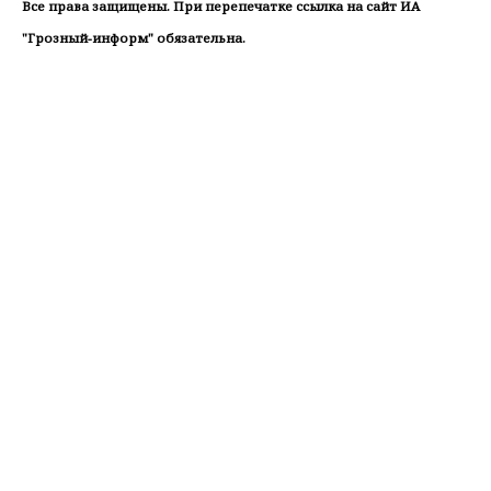
Все права защищены. При перепечатке ссылка на сайт ИА
"Грозный-информ" обязательна.