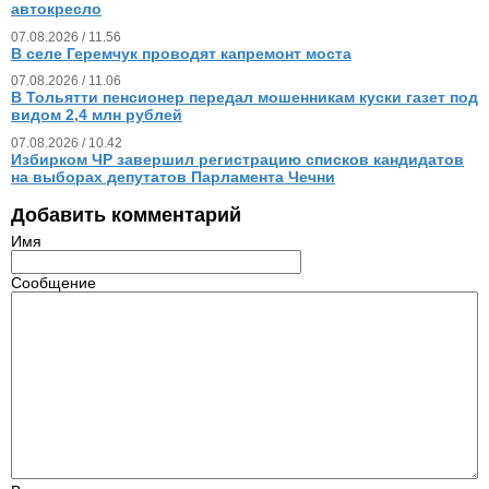
автокресло
07.08.2026 / 11.56
В селе Геремчук проводят капремонт моста
07.08.2026 / 11.06
В Тольятти пенсионер передал мошенникам куски газет под
видом 2,4 млн рублей
07.08.2026 / 10.42
Избирком ЧР завершил регистрацию списков кандидатов
на выборах депутатов Парламента Чечни
Добавить комментарий
Имя
Сообщение