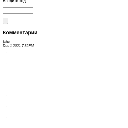
Введите код
Комментарии
jahe
Dec 1 2021 7:32PM
.
.
.
.
.
.
.
.