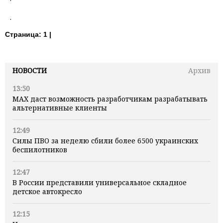
.
Страница:
1 |
НОВОСТИ
Архив
13:50
MAX даст возможность разработчикам разрабатывать
альтернативные клиенты
12:49
Силы ПВО за неделю сбили более 6500 украинских
беспилотников
12:47
В России представили универсальное складное
детское автокресло
12:15