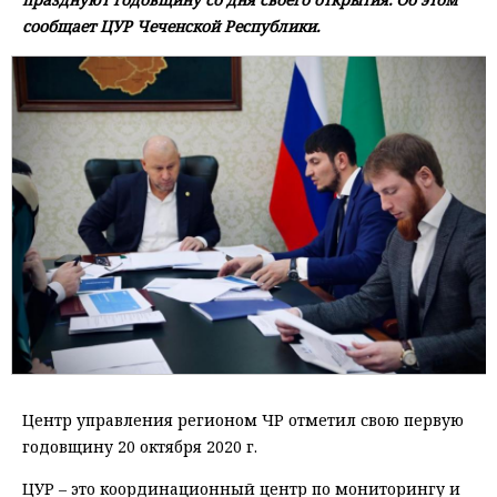
сообщает ЦУР Чеченской Республики.
Центр управления регионом ЧР отметил свою первую
годовщину 20 октября 2020 г.
ЦУР – это координационный центр по мониторингу и