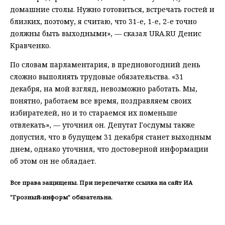
домашние столы. Нужно готовиться, встречать гостей и
близких, поэтому, я считаю, что 31-е, 1-е, 2-е точно
должны быть выходными», — сказал URA.RU Денис
Кравченко.
По словам парламентария, в предновогодний день
сложно выполнять трудовые обязательства. «31
декабря, на мой взгляд, невозможно работать. Мы,
понятно, работаем все время, поздравляем своих
избирателей, но и то стараемся их поменьше
отвлекать», — уточнил он. Депутат Госдумы также
допустил, что в будущем 31 декабря станет выходным
днем, однако уточнил, что достоверной информации
об этом он не обладает.
Все права защищены. При перепечатке ссылка на сайт ИА
"Грозный-информ" обязательна.