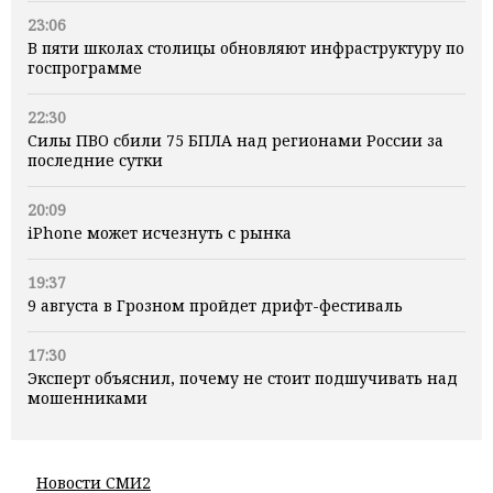
23:06
В пяти школах столицы обновляют инфраструктуру по
госпрограмме
22:30
Силы ПВО сбили 75 БПЛА над регионами России за
последние сутки
20:09
iPhone может исчезнуть с рынка
19:37
9 августа в Грозном пройдет дрифт-фестиваль
17:30
Эксперт объяснил, почему не стоит подшучивать над
мошенниками
Новости СМИ2