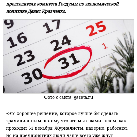
председателя комитета Госдумы по экономической
политике Денис Кравченко.
Фото с сайта: gazeta.ru
«Это хорошее решение, которое лучше бы сделать
традиционным, потому что все мы с вами знаем, как
проходит 31 декабря. Журналисты, наверно, работают,
но на предприятиях люди чаще всего уже ждут