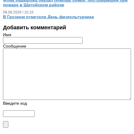
пожаре в Шатойском районе
08.08.2026 / 10.16
В Грозном отметили День физкультурника
Добавить комментарий
Имя
Сообщение
Введите код