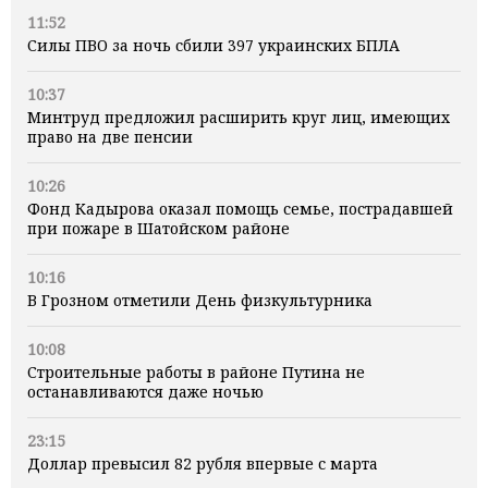
11:52
Силы ПВО за ночь сбили 397 украинских БПЛА
10:37
Минтруд предложил расширить круг лиц, имеющих
право на две пенсии
10:26
Фонд Кадырова оказал помощь семье, пострадавшей
при пожаре в Шатойском районе
10:16
В Грозном отметили День физкультурника
10:08
Строительные работы в районе Путина не
останавливаются даже ночью
23:15
Доллар превысил 82 рубля впервые с марта