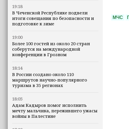
19:18
В Чеченской Республике подвели
МЧС
итоги совещания по безопасности и
подготовке к зиме
19:00
Более 100 гостей из около 20 стран
соберутся на международной
конференции в Грозном
18:14
В России создано около 110
маршрутов научно-популярного
туризма в 35 регионах
18:05
Адам Кадыров помог исполнить
мечту мальчика, пережившего ужасы
войны в Палестине