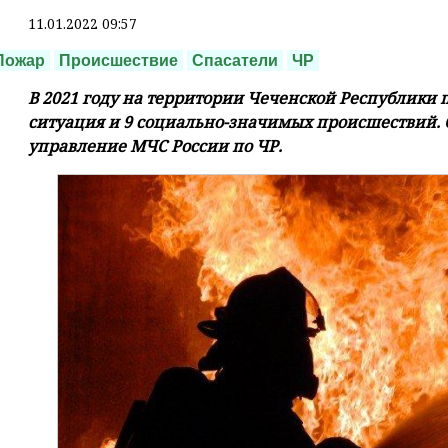
11.01.2022 09:57
Пожар
Происшествие
Спасатели
ЧР
В 2021 году на территории Чеченской Республики
ситуация и 9 социально-значимых происшествий. 
управление МЧС России по ЧР.