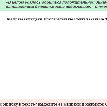
«В целом удалось добиться положительной динам
направлениям деятельности ведомства», – отме
Все права защищены. При перепечатке ссылка на сайт ИА "
 ошибку в тексте? Выделите ее мышкой и нажмите: C