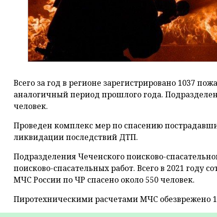
Всего за год в регионе зарегистрировано 1037 пожа
аналогичный период прошлого года. Подразделен
человек.
Проведен комплекс мер по спасению пострадавш
ликвидации последствий ДТП.
Подразделения Чеченского поисково-спасательног
поисково-спасательных работ. Всего в 2021 году 
МЧС России по ЧР спасено около 550 человек.
Пиротехническими расчетами МЧС обезврежено 1