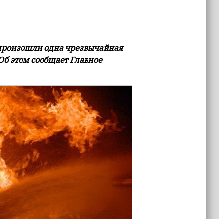
 произошли одна чрезвычайная
Об этом сообщает Главное