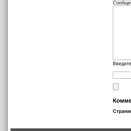
Сообще
Введите
Комме
Страни