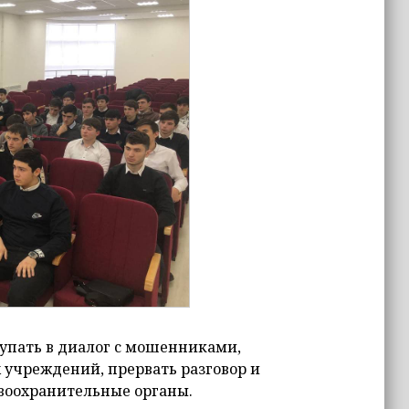
упать в диалог с мошенниками,
 учреждений, прервать разговор и
равоохранительные органы.