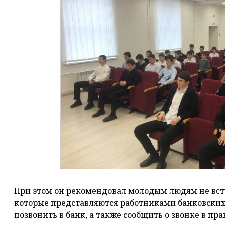
При этом он рекомендовал молодым людям не вст
которые представляются работниками банковских
позвонить в банк, а также сообщить о звонке в п