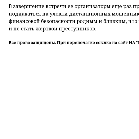
В завершение встречи ее организаторы еще раз п
поддаваться на уловки дистанционных мошенников
финансовой безопасности родным и близким, что
и не стать жертвой преступников.
Все права защищены. При перепечатке ссылка на сайт ИА "