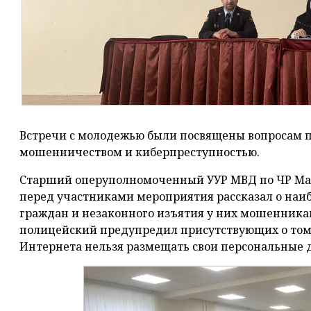
Встречи с молодежью были посвящены вопросам п
мошенничеством и киберпреступностью.
Старший оперуполномоченный УУР МВД по ЧР Ма
перед участниками мероприятия рассказал о наиб
граждан и незаконного изъятия у них мошенника
полицейский предупредил присутствующих о том, 
Интернета нельзя размещать свои персональные 