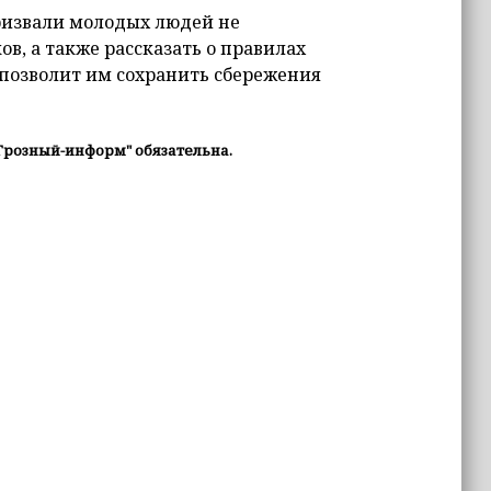
ризвали молодых людей не
, а также рассказать о правилах
 позволит им сохранить сбережения
Грозный-информ" обязательна.