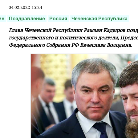
04.02.2022 15:24
ин
Поздравление
Россия
Чеченская Республика
Глава Чеченской Республики Рамзан Кадыров поз
государственного и политического деятеля, Пред
Федерального Собрания РФ Вячеслава Володина.