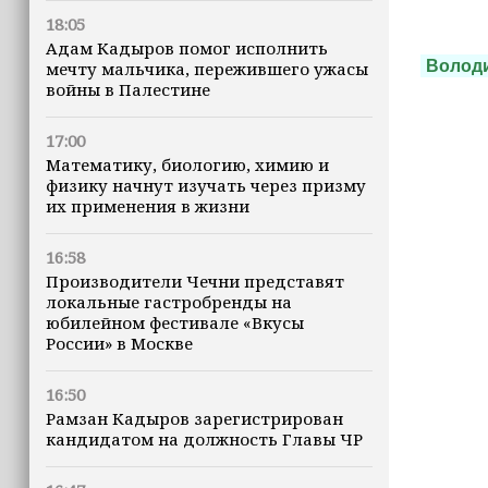
18:05
Адам Кадыров помог исполнить
Волод
мечту мальчика, пережившего ужасы
войны в Палестине
17:00
Математику, биологию, химию и
физику начнут изучать через призму
их применения в жизни
16:58
Производители Чечни представят
локальные гастробренды на
юбилейном фестивале «Вкусы
России» в Москве
16:50
Рамзан Кадыров зарегистрирован
кандидатом на должность Главы ЧР