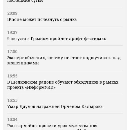
последние сутки
20:09
iPhone может исчезнуть с рынка
19:37
9 августа в Грозном пройдет дрифт-фестиваль
17:30
Эксперт объяснил, почему не стоит подшучивать над
мошенниками
16:55
В Шелковском районе обучают обходчиков в рамках
проекта «ИнформУИК»
16:55
Умар Даудов награжден Орденом Кадырова
16:34
Росгвардейцы провели урок мужества для