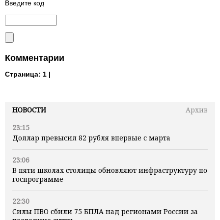
Введите код
Комментарии
Страница:
1 |
НОВОСТИ
Архив
23:15
Доллар превысил 82 рубля впервые с марта
23:06
В пяти школах столицы обновляют инфраструктуру по
госпрограмме
22:30
Силы ПВО сбили 75 БПЛА над регионами России за