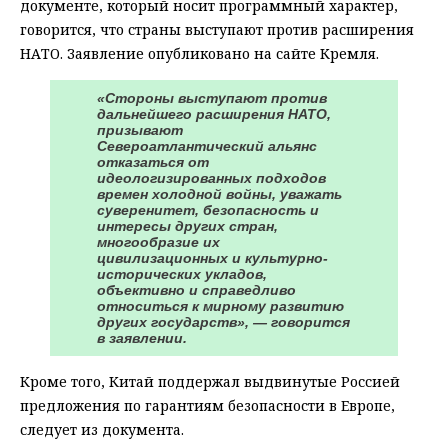
документе, который носит программный характер,
говорится, что страны выступают против расширения
НАТО. Заявление опубликовано на сайте Кремля.
«Стороны выступают против
дальнейшего расширения НАТО,
призывают
Североатлантический альянс
отказаться от
идеологизированных подходов
времен холодной войны, уважать
суверенитет, безопасность и
интересы других стран,
многообразие их
цивилизационных и культурно-
исторических укладов,
объективно и справедливо
относиться к мирному развитию
других государств», — говорится
в заявлении.
Кроме того, Китай поддержал выдвинутые Россией
предложения по гарантиям безопасности в Европе,
следует из документа.