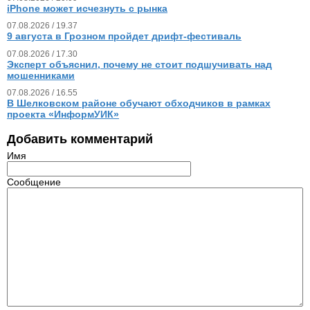
iPhone может исчезнуть с рынка
07.08.2026 / 19.37
9 августа в Грозном пройдет дрифт-фестиваль
07.08.2026 / 17.30
Эксперт объяснил, почему не стоит подшучивать над
мошенниками
07.08.2026 / 16.55
В Шелковском районе обучают обходчиков в рамках
проекта «ИнформУИК»
Добавить комментарий
Имя
Сообщение