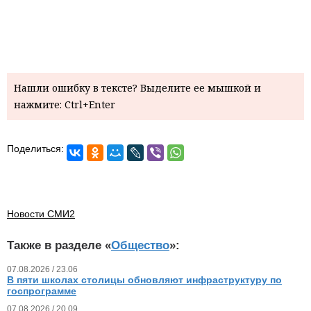
Нашли ошибку в тексте? Выделите ее мышкой и
нажмите: Ctrl+Enter
Поделиться:
Новости СМИ2
Также в разделе «
Общество
»:
07.08.2026 / 23.06
В пяти школах столицы обновляют инфраструктуру по
госпрограмме
07.08.2026 / 20.09