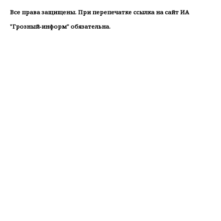
Все права защищены. При перепечатке ссылка на сайт ИА
"Грозный-информ" обязательна.