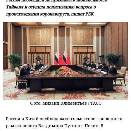
Тайваня и осудила политизацию вопроса о
происхождении коронавируса, пишет РБК.
Фото: Михаил Климентьев / ТАСС
Россия и Китай опубликовали совместное заявление в
рамках визита Владимира Путина в Пекин. В